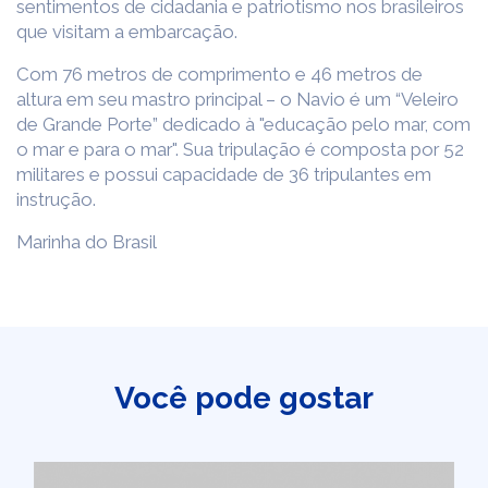
sentimentos de cidadania e patriotismo nos brasileiros
que visitam a embarcação.
Com 76 metros de comprimento e 46 metros de
altura em seu mastro principal – o Navio é um “Veleiro
de Grande Porte” dedicado à "educação pelo mar, com
o mar e para o mar". Sua tripulação é composta por 52
militares e possui capacidade de 36 tripulantes em
instrução.
Marinha do Brasil
Você pode gostar