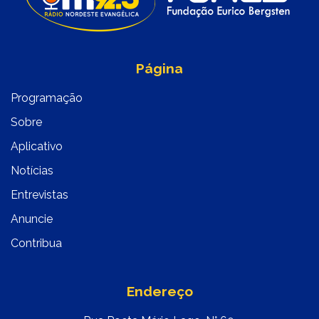
Página
Programação
Sobre
Aplicativo
Notícias
Entrevistas
Anuncie
Contribua
Endereço