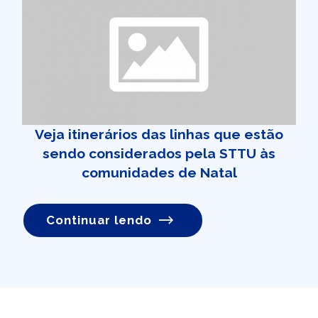
Veja itinerários das linhas que estão
sendo considerados pela STTU às
comunidades de Natal
Continuar lendo