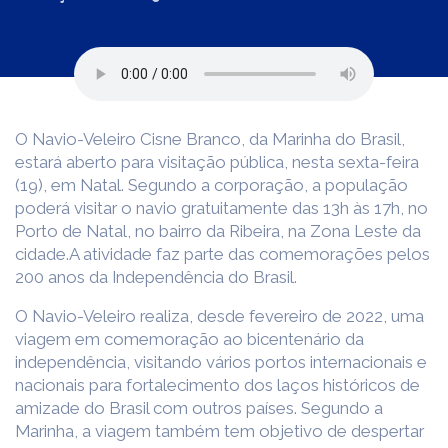
O Navio-Veleiro Cisne Branco, da Marinha do Brasil,
estará aberto para visitação pública, nesta sexta-feira
(19), em Natal. Segundo a corporação, a população
poderá visitar o navio gratuitamente das 13h às 17h, no
Porto de Natal, no bairro da Ribeira, na Zona Leste da
cidade.A atividade faz parte das comemorações pelos
200 anos da Independência do Brasil.
O Navio-Veleiro realiza, desde fevereiro de 2022, uma
viagem em comemoração ao bicentenário da
independência, visitando vários portos internacionais e
nacionais para fortalecimento dos laços históricos de
amizade do Brasil com outros países. Segundo a
Marinha, a viagem também tem objetivo de despertar