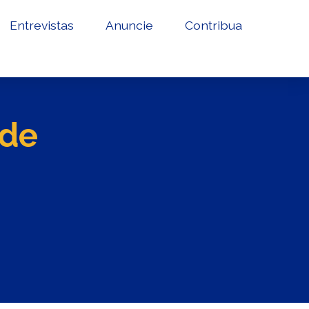
Entrevistas
Anuncie
Contribua
 de