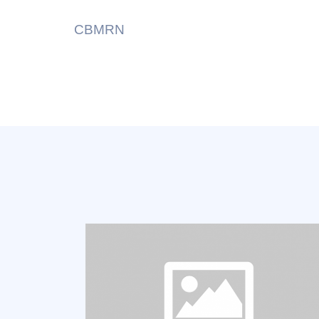
CBMRN