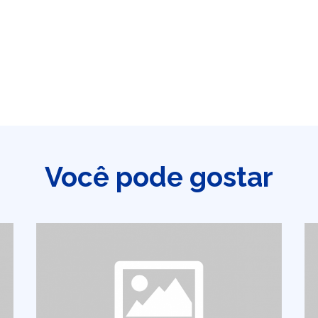
Você pode gostar