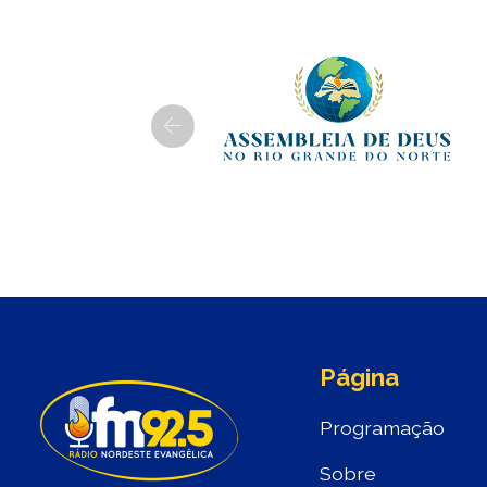
Previous
Página
Programação
Sobre