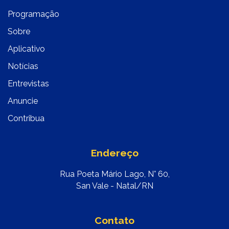
Programação
Sobre
Aplicativo
Notícias
Entrevistas
Anuncie
Contribua
Endereço
Rua Poeta Mário Lago, N° 60,
San Vale - Natal/RN
Contato