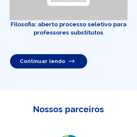
Filosofia: aberto processo seletivo para
professores substitutos
Continuar lendo
Nossos parceiros