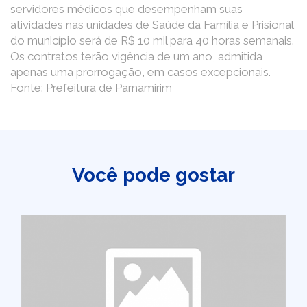
servidores médicos que desempenham suas
atividades nas unidades de Saúde da Família e Prisional
do município será de R$ 10 mil para 40 horas semanais.
Os contratos terão vigência de um ano, admitida
apenas uma prorrogação, em casos excepcionais.
Fonte: Prefeitura de Parnamirim
Você pode gostar