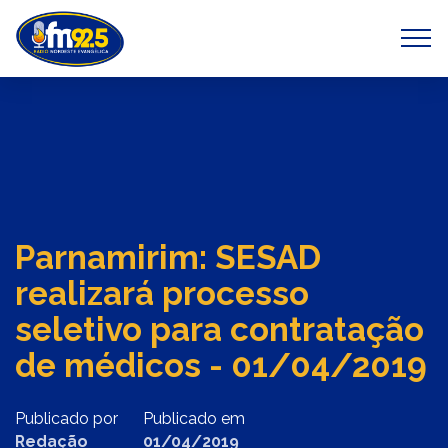
Previous
Next
Parnamirim: SESAD
realizará processo
seletivo para contratação
de médicos - 01/04/2019
Publicado por
Publicado em
Redação
01/04/2019