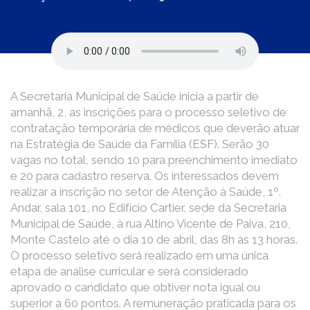
A Secretaria Municipal de Saúde inicia a partir de
amanhã, 2, as inscrições para o processo seletivo de
contratação temporária de médicos que deverão atuar
na Estratégia de Saúde da Família (ESF). Serão 30
vagas no total, sendo 10 para preenchimento imediato
e 20 para cadastro reserva. Os interessados devem
realizar a inscrição no setor de Atenção à Saúde, 1º.
Andar, sala 101, no Edifício Cartier, sede da Secretaria
Municipal de Saúde, à rua Altino Vicente de Paiva, 210,
Monte Castelo até o dia 10 de abril, das 8h às 13 horas.
O processo seletivo será realizado em uma única
etapa de análise curricular e será considerado
aprovado o candidato que obtiver nota igual ou
superior a 60 pontos. A remuneração praticada para os