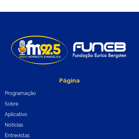
Página
Programação
Sobre
Aplicativo
Notícias
Entrevistas