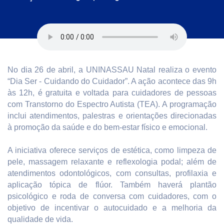
No dia 26 de abril, a UNINASSAU Natal realiza o evento
“Dia Ser - Cuidando do Cuidador”. A ação acontece das 9h
às 12h, é gratuita e voltada para cuidadores de pessoas
com Transtorno do Espectro Autista (TEA). A programação
inclui atendimentos, palestras e orientações direcionadas
à promoção da saúde e do bem-estar físico e emocional.
A iniciativa oferece serviços de estética, como limpeza de
pele, massagem relaxante e reflexologia podal; além de
atendimentos odontológicos, com consultas, profilaxia e
aplicação tópica de flúor. Também haverá plantão
psicológico e roda de conversa com cuidadores, com o
objetivo de incentivar o autocuidado e a melhoria da
qualidade de vida.