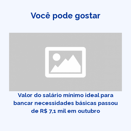
Você pode gostar
Valor do salário mínimo ideal para
bancar necessidades básicas passou
de R$ 7,1 mil em outubro