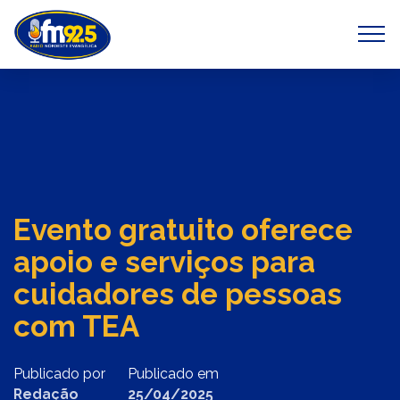
Previous
Next
Evento gratuito oferece
apoio e serviços para
cuidadores de pessoas
com TEA
Publicado por
Publicado em
Redação
25/04/2025