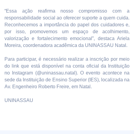
“Essa ação reafirma nosso compromisso com a
responsabilidade social ao oferecer suporte a quem cuida.
Reconhecemos a importância do papel dos cuidadores e,
por isso, promovemos um espaço de acolhimento,
valorização e fortalecimento emocional”, destaca Ariela
Moreira, coordenadora acadêmica da UNINASSAU Natal.
Para participar, é necessário realizar a inscrição por meio
do link que está disponível na conta oficial da Instituição
no Instagram (@uninassau.natal). O evento acontece na
sede da Instituição de Ensino Superior (IES), localizada na
Av. Engenheiro Roberto Freire, em Natal.
UNINASSAU