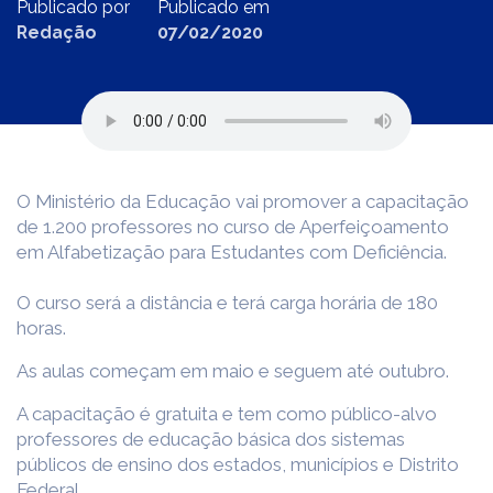
Publicado por
Publicado em
Redação
07/02/2020
O Ministério da Educação vai promover a capacitação
de 1.200 professores no curso de Aperfeiçoamento
em Alfabetização para Estudantes com Deficiência.
O curso será a distância e terá carga horária de 180
horas.
As aulas começam em maio e seguem até outubro.
A capacitação é gratuita e tem como público-alvo
professores de educação básica dos sistemas
públicos de ensino dos estados, municípios e Distrito
Federal.