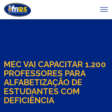
Previous
Next
MEC VAI CAPACITAR 1.200
PROFESSORES PARA
ALFABETIZAÇÃO DE
ESTUDANTES COM
DEFICIÊNCIA