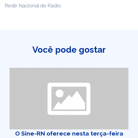
Rede Nacional de Rádio
Você pode gostar
O Sine-RN oferece nesta terça-feira