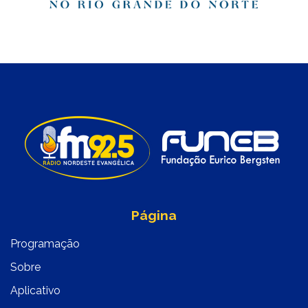
Página
Programação
Sobre
Aplicativo