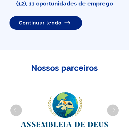
(12), 11 oportunidades de emprego
Continuar lendo
Nossos parceiros
Previous
Next