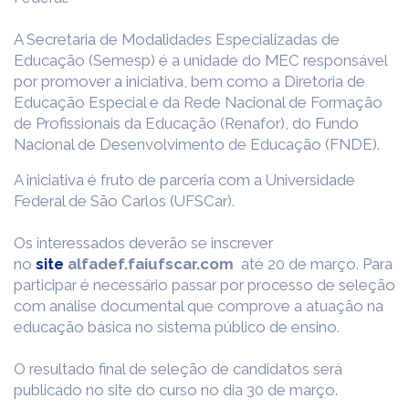
A Secretaria de Modalidades Especializadas de
Educação (Semesp) é a unidade do MEC responsável
por promover a iniciativa, bem como a Diretoria de
Educação Especial e da Rede Nacional de Formação
de Profissionais da Educação (Renafor), do Fundo
Nacional de Desenvolvimento de Educação (FNDE).
A iniciativa é fruto de parceria com a Universidade
Federal de São Carlos (UFSCar).
Os interessados deverão se inscrever
no
site
alfadef.faiufscar.com
até 20 de março. Para
participar é necessário passar por processo de seleção
com análise documental que comprove a atuação na
educação básica no sistema público de ensino.
O resultado final de seleção de candidatos será
publicado no site do curso no dia 30 de março.