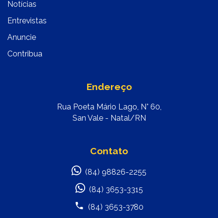
Notícias
Entrevistas
Anuncie
Contribua
Endereço
Rua Poeta Mário Lago, N° 60,
San Vale - Natal/RN
Contato
(84) 98826-2255
(84) 3653-3315
(84) 3653-3780