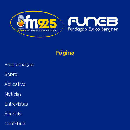
Página
Programação
Sobre
Aplicativo
Notícias
Entrevistas
Anuncie
Contribua