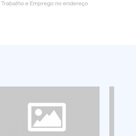
 do Trabalho e Emprego no endereço