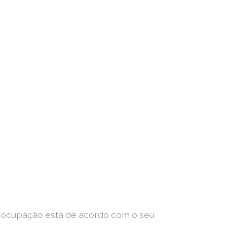
al ocupação está de acordo com o seu