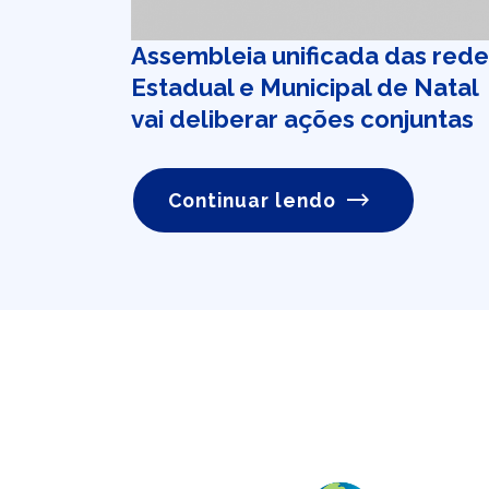
Assembleia unificada das rede
Estadual e Municipal de Natal
vai deliberar ações conjuntas
Continuar lendo