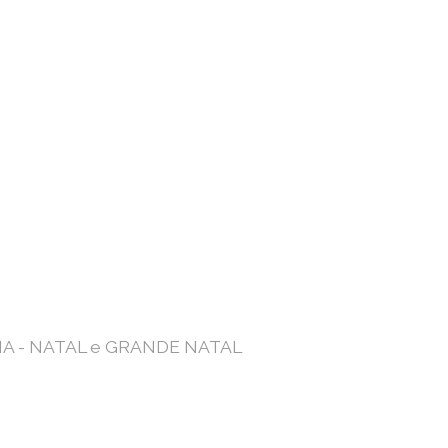
2
A - NATAL e GRANDE NATAL