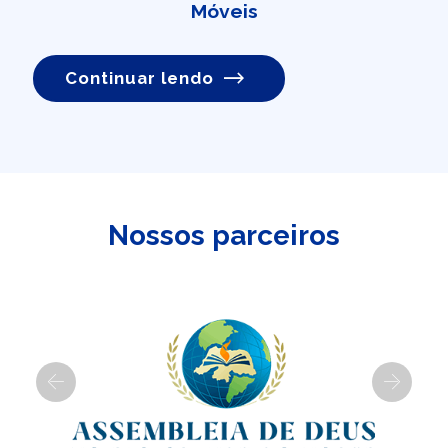
Móveis
Continuar lendo
Nossos parceiros
Previous
Next