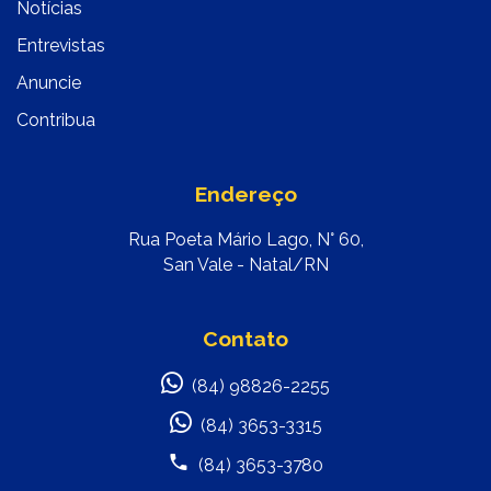
Notícias
Entrevistas
Anuncie
Contribua
Endereço
Rua Poeta Mário Lago, N° 60,
San Vale - Natal/RN
Contato
(84) 98826-2255
(84) 3653-3315
(84) 3653-3780