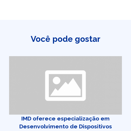
Você pode gostar
IMD oferece especialização em
Desenvolvimento de Dispositivos