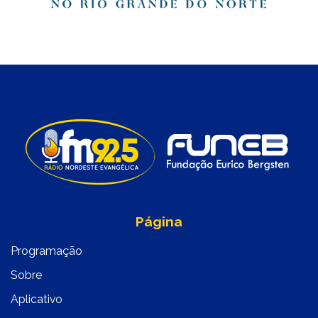
Página
Programação
Sobre
Aplicativo