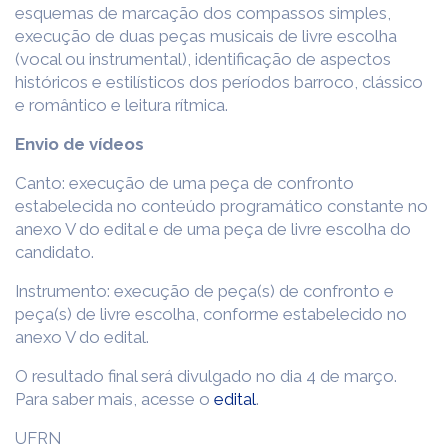
esquemas de marcação dos compassos simples,
execução de duas peças musicais de livre escolha
(vocal ou instrumental), identificação de aspectos
históricos e estilísticos dos períodos barroco, clássico
e romântico e leitura rítmica.
Envio de vídeos
Canto: execução de uma peça de confronto
estabelecida no conteúdo programático constante no
anexo V do edital e de uma peça de livre escolha do
candidato.
Instrumento: execução de peça(s) de confronto e
peça(s) de livre escolha, conforme estabelecido no
anexo V do edital.
O resultado final será divulgado no dia 4 de março.
Para saber mais, acesse o
edital
.
UFRN