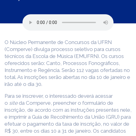
O Núcleo Permanente de Concursos da UFRN
(Comperve) divulga processo seletivo para cursos
técnicos da Escola de Música (EMUFRN). Os cursos
oferecidos serão: Canto, Processos Fonográficos,
Instrumento e Regência. Serão 112 vagas ofertadas no
total. As inscrições serão abertas no dia 10 de janeiro e
irão até o dia 30.
Para se inscrever, o interessado deverá acessar
o
site
da Comperve, preencher o formulário de
inscrição, de acordo com as instruções presentes nele,
e imprimir a Guia de Recolhimento da União (GRU) para
efetuar o pagamento da taxa de inscrição, no valor de
R$ 30, entre os dias 10 a 31 de janeiro. Os candidatos