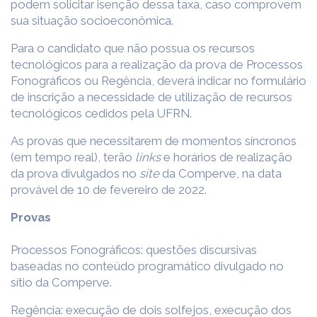
podem solicitar isenção dessa taxa, caso comprovem
sua situação socioeconômica.
Para o candidato que não possua os recursos
tecnológicos para a realização da prova de Processos
Fonográficos ou Regência, deverá indicar no formulário
de inscrição a necessidade de utilização de recursos
tecnológicos cedidos pela UFRN.
As provas que necessitarem de momentos síncronos
(em tempo real), terão
links
e horários de realização
da prova divulgados no
site
da Comperve, na data
provável de 10 de fevereiro de 2022.
Provas
Processos Fonográficos: questões discursivas
baseadas no conteúdo programático divulgado no
sítio da Comperve.
Regência: execução de dois solfejos, execução dos