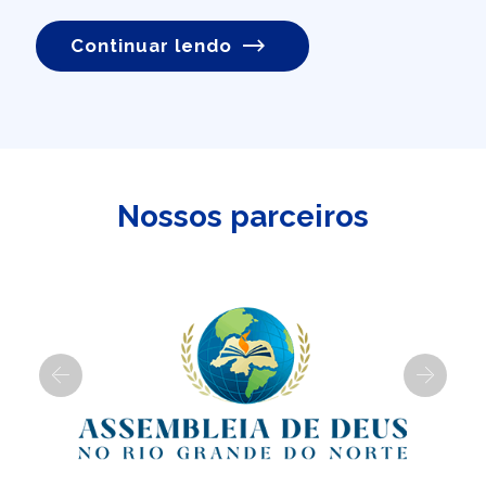
Continuar lendo
Nossos parceiros
Previous
Next