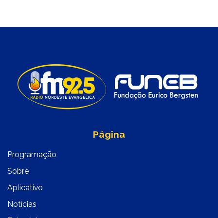
Página
Programação
Sobre
Aplicativo
Notícias