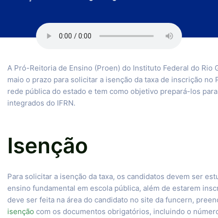
A Pró-Reitoria de Ensino (Proen) do Instituto Federal do Rio
maio o prazo para solicitar a isenção da taxa de inscrição n
rede pública do estado e tem como objetivo prepará-los par
integrados do IFRN.
Isenção
Para solicitar a isenção da taxa, os candidatos devem ser e
ensino fundamental em escola pública, além de estarem inscr
deve ser feita na área do candidato no site da funcern, pree
isenção
com os documentos obrigatórios, incluindo o número