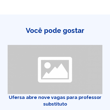
Você pode gostar
Ufersa abre nove vagas para professor
substituto