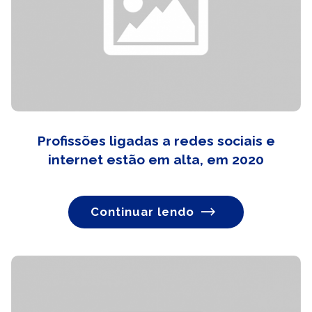
Profissões ligadas a redes sociais e
internet estão em alta, em 2020
Continuar lendo