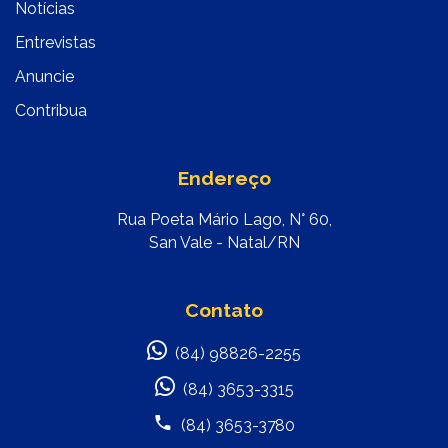
Notícias
Entrevistas
Anuncie
Contribua
Endereço
Rua Poeta Mário Lago, N° 60,
San Vale - Natal/RN
Contato
(84) 98826-2255
(84) 3653-3315
(84) 3653-3780