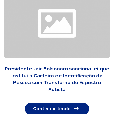
Presidente Jair Bolsonaro sanciona lei que
institui a Carteira de Identificação da
Pessoa com Transtorno do Espectro
Autista
Continuar lendo