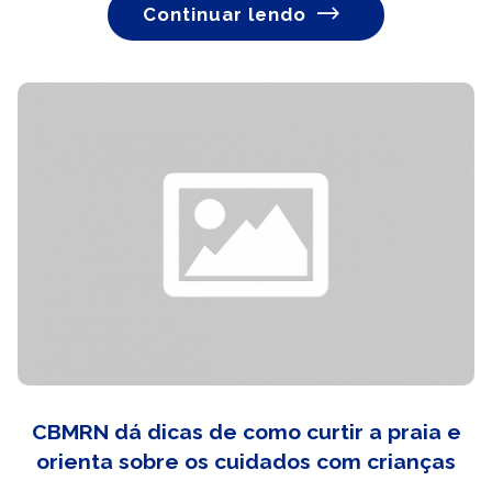
Continuar lendo
CBMRN dá dicas de como curtir a praia e
orienta sobre os cuidados com crianças