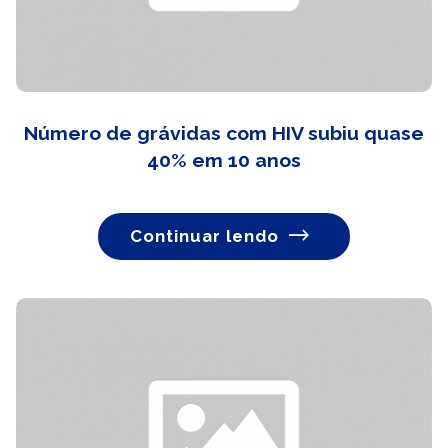
Número de grávidas com HIV subiu quase
40% em 10 anos
Continuar lendo