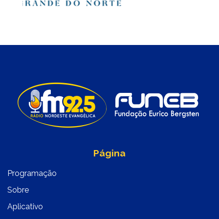
Página
Programação
Sobre
Aplicativo