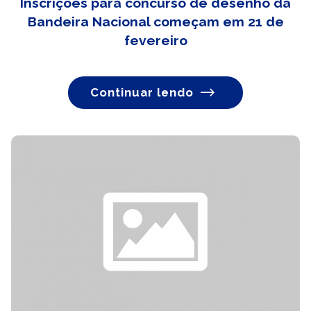
Inscrições para concurso de desenho da
Bandeira Nacional começam em 21 de
fevereiro
Continuar lendo