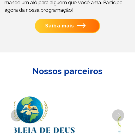
mande um alô para alguém que você ama. Participe
agora da nossa programação!
Saiba mais
Nossos parceiros
Previous
Next