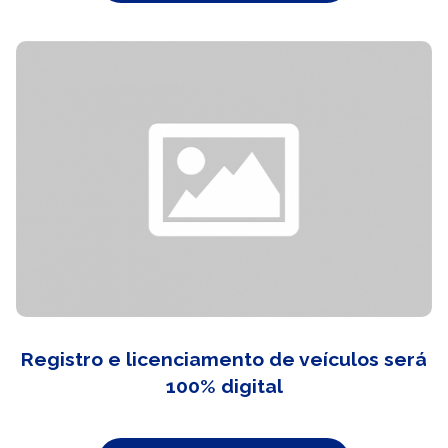
Registro e licenciamento de veículos será
100% digital