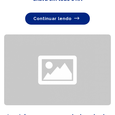
Continuar lendo