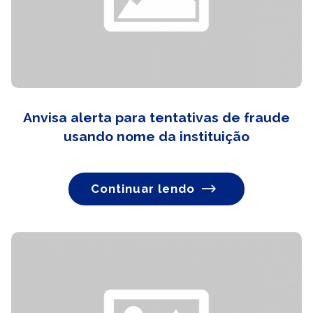
Anvisa alerta para tentativas de fraude
usando nome da instituição
Continuar lendo