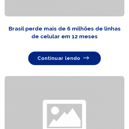
Brasil perde mais de 6 milhões de linhas
de celular em 12 meses
Continuar lendo