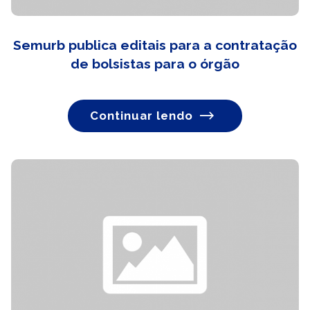
Semurb publica editais para a contratação
de bolsistas para o órgão
Continuar lendo