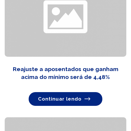
Reajuste a aposentados que ganham
acima do mínimo será de 4,48%
Continuar lendo