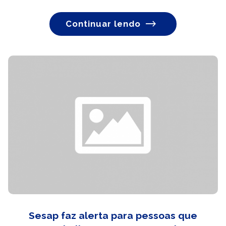
Continuar lendo
Sesap faz alerta para pessoas que