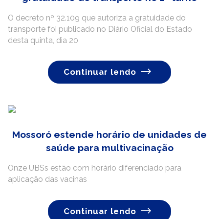
O decreto nº 32.109 que autoriza a gratuidade do
transporte foi publicado no Diário Oficial do Estado
desta quinta, dia 20
Continuar lendo
Mossoró estende horário de unidades de
saúde para multivacinação
Onze UBSs estão com horário diferenciado para
aplicação das vacinas
Continuar lendo