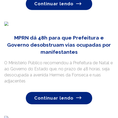
Continuar lendo
MPRN dá 48h para que Prefeitura e
Governo desobstruam vias ocupadas por
manifestantes
O Ministério Público recomendou à Prefeitura de Natal e
ao Governo do Estado que, no prazo de 48 horas, seja
desocupada a avenida Hermes da Fonseca e ruas
adjacentes
Continuar lendo