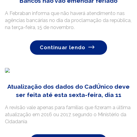
Bancos não vão emendar feriado
A Febraban informa que não haverá atendimento nas
agências bancárias no dia da proclamação da república,
na terça-feira, 15 de novembro.
Continuar lendo
Atualização dos dados do CadÚnico deve
ser feita até esta sexta-feira, dia 11
A revisão vale apenas para famílias que fizeram a última
atualização em 2016 ou 2017, segundo o Ministério da
Cidadania