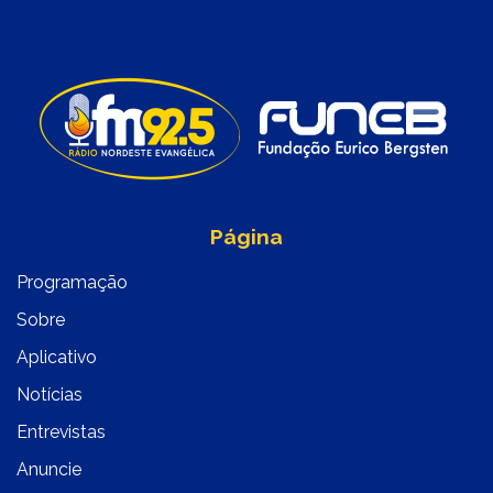
Página
Programação
Sobre
Aplicativo
Notícias
Entrevistas
Anuncie