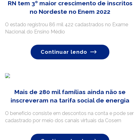
RN tem 3º maior crescimento de inscritos
no Nordeste no Enem 2022
O estado registrou 86 mil 422 cadastrados no Exame
Nacional do Ensino Médio
Continuar lendo
Mais de 280 mil famílias ainda não se
inscreveram na tarifa social de energia
O benefício consiste em descontos na conta e pode ser
cadastrado por meio dos canais virtuais da Cosern