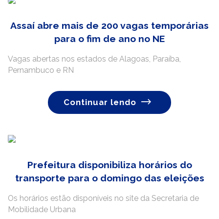
Assaí abre mais de 200 vagas temporárias
para o fim de ano no NE
Vagas abertas nos estados de Alagoas, Paraíba,
Pernambuco e RN
Continuar lendo
Prefeitura disponibiliza horários do
transporte para o domingo das eleições
Os horários estão disponíveis no site da Secretaria de
Mobilidade Urbana