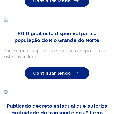
Continuar lendo
RG Digital está disponível para a
população do Rio Grande do Norte
Por enquanto, o aplicativo está disponível apenas para
sistemas android
Continuar lendo
Publicado decreto estadual que autoriza
gratuidade do transporte no 2º turno