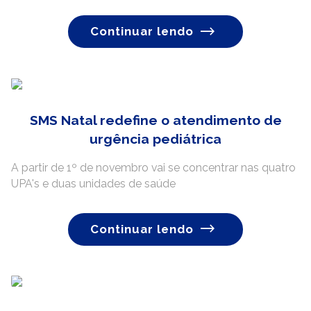
Continuar lendo
SMS Natal redefine o atendimento de
urgência pediátrica
A partir de 1º de novembro vai se concentrar nas quatro
UPA's e duas unidades de saúde
Continuar lendo