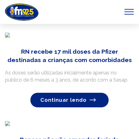
RN recebe 17 mil doses da Pfizer
destinadas a crianças com comorbidades
As doses serão utilizadas inicialmente apenas no
público de 6 meses a 3 anos, de acordo com a Sesap
Continuar lendo