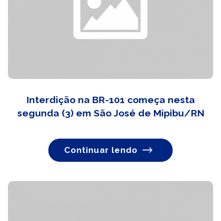
Interdição na BR-101 começa nesta
segunda (3) em São José de Mipibu/RN
Continuar lendo