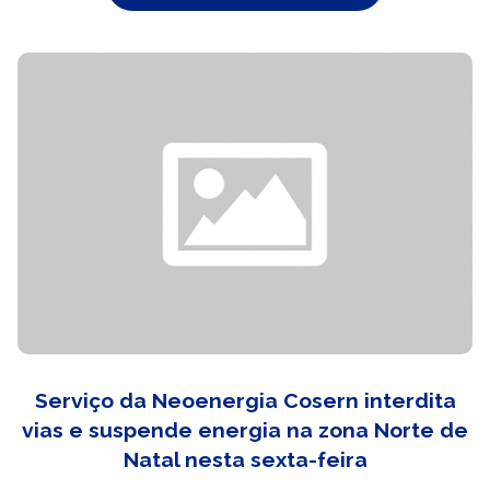
Serviço da Neoenergia Cosern interdita
vias e suspende energia na zona Norte de
Natal nesta sexta-feira