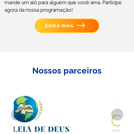
mande um alô para alguém que você ama. Participe
agora da nossa programação!
Saiba mais
Nossos parceiros
Previous
Next