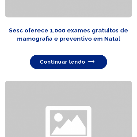
Sesc oferece 1.000 exames gratuitos de
mamografia e preventivo em Natal
Continuar lendo