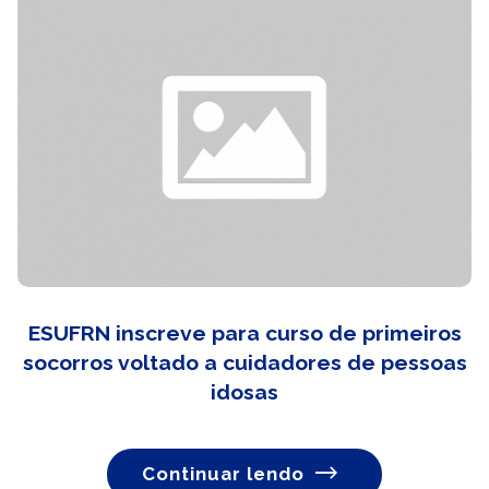
ESUFRN inscreve para curso de primeiros
socorros voltado a cuidadores de pessoas
idosas
Continuar lendo