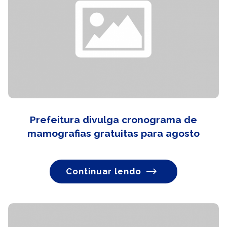
Prefeitura divulga cronograma de
mamografias gratuitas para agosto
Continuar lendo