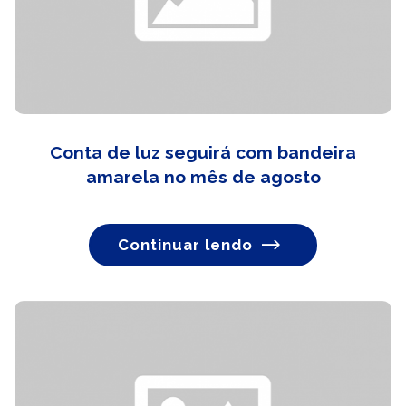
Conta de luz seguirá com bandeira
amarela no mês de agosto
Continuar lendo