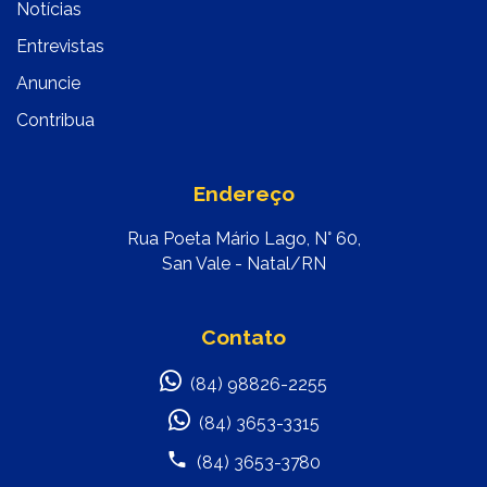
Notícias
Entrevistas
Anuncie
Contribua
Endereço
Rua Poeta Mário Lago, N° 60,
San Vale - Natal/RN
Contato
(84) 98826-2255
(84) 3653-3315
(84) 3653-3780