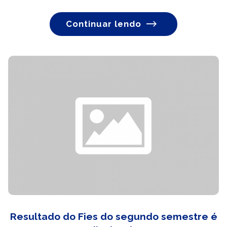
Continuar lendo
Resultado do Fies do segundo semestre é