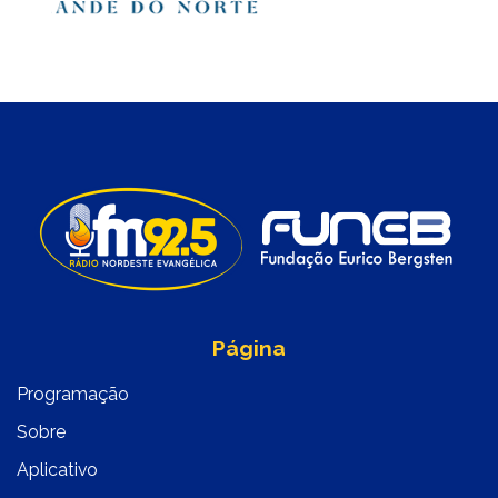
Página
Programação
Sobre
Aplicativo