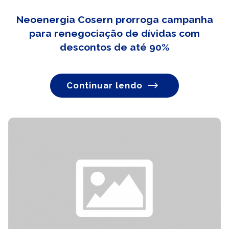
Neoenergia Cosern prorroga campanha
para renegociação de dívidas com
descontos de até 90%
Continuar lendo