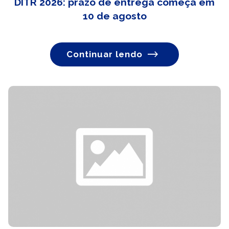
DITR 2026: prazo de entrega começa em
10 de agosto
Continuar lendo