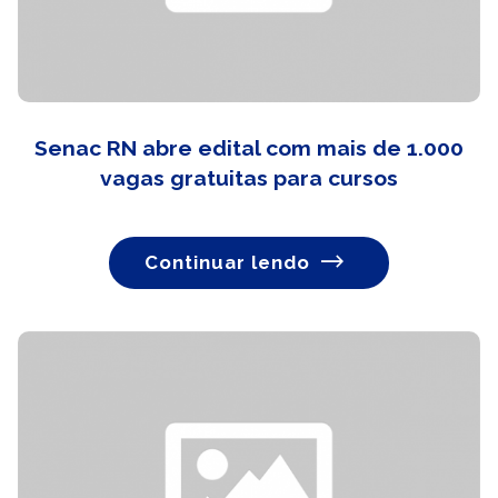
Senac RN abre edital com mais de 1.000
vagas gratuitas para cursos
Continuar lendo