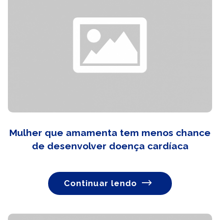
Mulher que amamenta tem menos chance
de desenvolver doença cardíaca
Continuar lendo