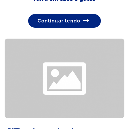
Continuar lendo