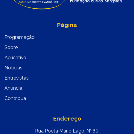
Página
Programação
Sobre
Aplicativo
Notícias
Entrevistas
Anuncie
Contribua
Endereço
Rua Poeta Mário Lago, N° 60,