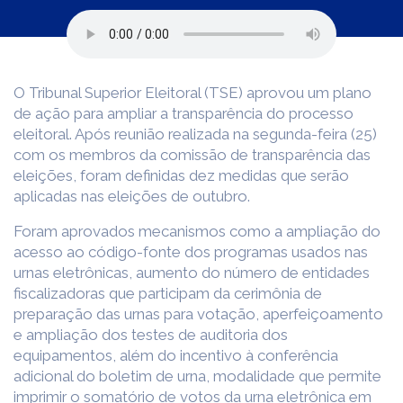
O Tribunal Superior Eleitoral (TSE) aprovou um plano
de ação para ampliar a transparência do processo
eleitoral. Após reunião realizada na segunda-feira (25)
com os membros da comissão de transparência das
eleições, foram definidas dez medidas que serão
aplicadas nas eleições de outubro.
Foram aprovados mecanismos como a ampliação do
acesso ao código-fonte dos programas usados nas
urnas eletrônicas, aumento do número de entidades
fiscalizadoras que participam da cerimônia de
preparação das urnas para votação, aperfeiçoamento
e ampliação dos testes de auditoria dos
equipamentos, além do incentivo à conferência
adicional do boletim de urna, modalidade que permite
imprimir o somatório de votos da urna eletrônica em