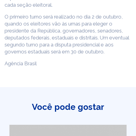
cada seção eleitoral.
O primeiro turno será realizado no dia 2 de outubro,
quando os eleitores vão às urnas para eleger o
presidente da República, governadores, senadores,
deputados federais, estaduais e distritais. Um eventual
segundo turno para a disputa presidencial e aos
governos estaduais será em 30 de outubro.
Agência Brasil
Você pode gostar