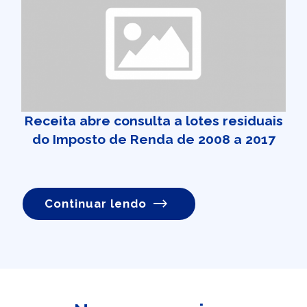
Receita abre consulta a lotes residuais
do Imposto de Renda de 2008 a 2017
Continuar lendo