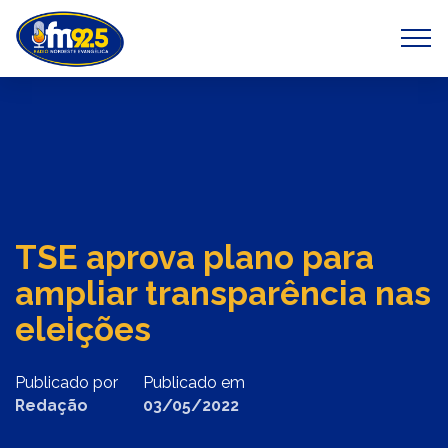
Previous
Next
TSE aprova plano para
ampliar transparência nas
eleições
Publicado por
Publicado em
Redação
03/05/2022