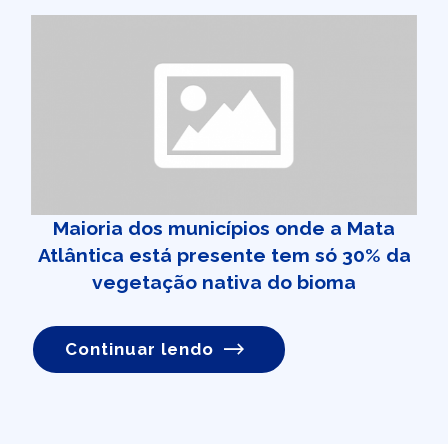
Maioria dos municípios onde a Mata
Atlântica está presente tem só 30% da
vegetação nativa do bioma
Continuar lendo