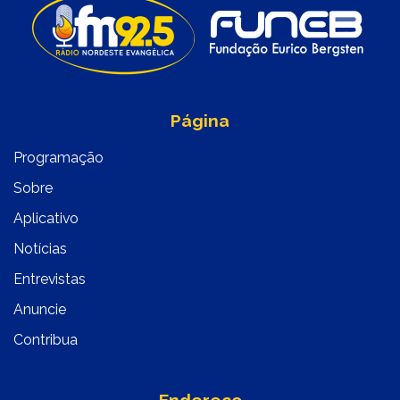
Página
Programação
Sobre
Aplicativo
Notícias
Entrevistas
Anuncie
Contribua