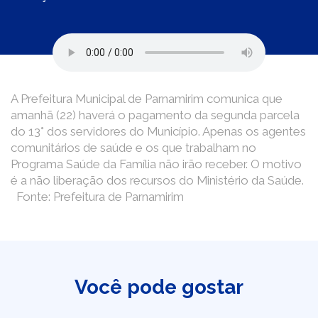
A Prefeitura Municipal de Parnamirim comunica que
amanhã (22) haverá o pagamento da segunda parcela
do 13° dos servidores do Município. Apenas os agentes
comunitários de saúde e os que trabalham no
Programa Saúde da Família não irão receber. O motivo
é a não liberação dos recursos do Ministério da Saúde.
Fonte: Prefeitura de Parnamirim
Você pode gostar