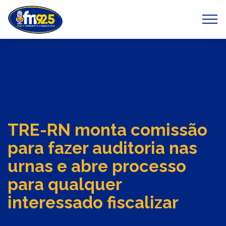
Previous
Next
TRE-RN monta comissão
para fazer auditoria nas
urnas e abre processo
para qualquer
interessado fiscalizar