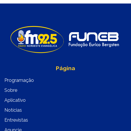
Página
Programação
Sobre
Aplicativo
Notícias
Entrevistas
Anuncie