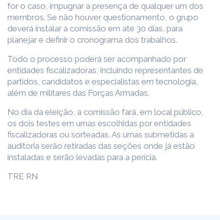
for o caso, impugnar a presença de qualquer um dos
membros. Se não houver questionamento, o grupo
deverá instalar a comissão em até 30 dias, para
planejar e definir o cronograma dos trabalhos.
Todo o processo poderá ser acompanhado por
entidades fiscalizadoras, incluindo representantes de
partidos, candidatos e especialistas em tecnologia,
além de militares das Forças Armadas.
No dia da eleição, a comissão fará, em local público,
os dois testes em urnas escolhidas por entidades
fiscalizadoras ou sorteadas. As urnas submetidas a
auditoria serão retiradas das seções onde já estão
instaladas e serão levadas para a perícia.
TRE RN