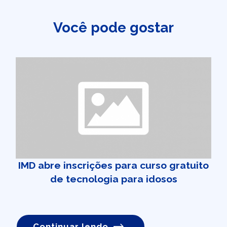
Você pode gostar
IMD abre inscrições para curso gratuito
de tecnologia para idosos
Continuar lendo