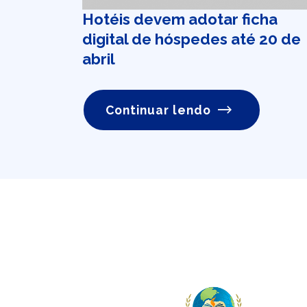
Hotéis devem adotar ficha
digital de hóspedes até 20 de
abril
Continuar lendo