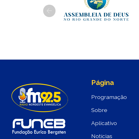
Previous
Página
Programação
Sobre
Aplicativo
Notícias