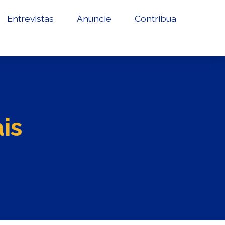
Entrevistas
Anuncie
Contribua
is