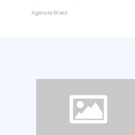
Agência Brasil