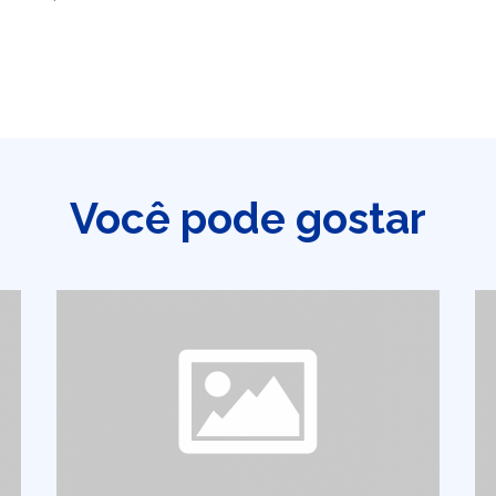
Você pode gostar