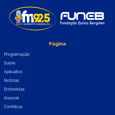
Página
Programação
Sobre
Aplicativo
Notícias
Entrevistas
Anuncie
Contribua