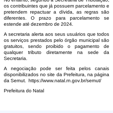
os contribuintes que já possuem parcelamento e
pretendem repactuar a dívida, as regras são
diferentes. O prazo para parcelamento se
estende até dezembro de 2024.
A secretaria alerta aos seus usuários que todos
os serviços prestados pelo órgão municipal são
gratuitos, sendo proibido o pagamento de
qualquer tributo diretamente na sede da
Secretaria.
A negociação pode ser feita pelos canais
disponibilizados no site da Prefeitura, na página
da Semut.
https://www.natal.rn.gov.br/semut/
Prefeitura do Natal