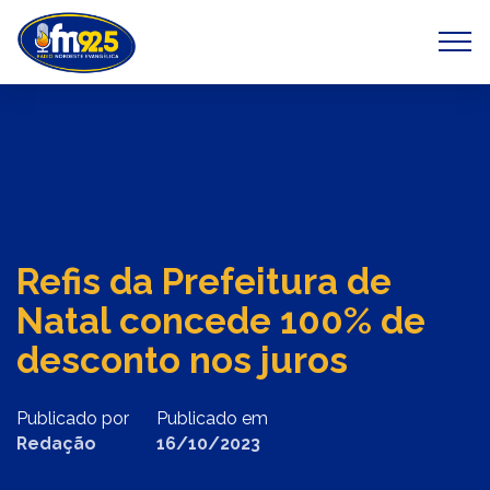
Previous
Next
Refis da Prefeitura de
Natal concede 100% de
desconto nos juros
Publicado por
Publicado em
Redação
16/10/2023