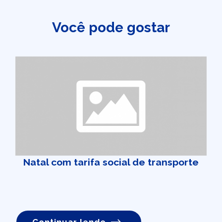
Você pode gostar
Natal com tarifa social de transporte