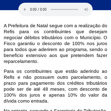
A Prefeitura de Natal segue com a realização do
Refis para os contribuintes que desejam
negociar débitos tributários com o Município. O
Fisco garantiu o desconto de 100% nos juros
para todos que aderirem ao programa, sendo o
benefício extensivo aos que pretendem fazer
reparcelamento.
Para os contribuintes que estão aderindo ao
Refis e não possuem outro parcelamento, o
prazo para pagamento dos créditos tributários
pode ser de até 48 meses, com desconto de
100% dos juros e apenas 10% do valor da
dívida como entrada.
No entanto, segundo a Secretaria de Tributação,