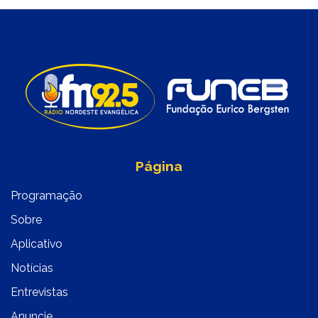
Página
Programação
Sobre
Aplicativo
Notícias
Entrevistas
Anuncie