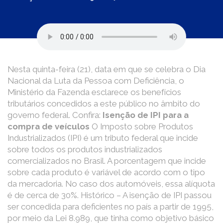
Nesta quinta-feira (21), data em que se celebra o Dia
Nacional da Luta da Pessoa com Deficiência, o
Ministério da Fazenda esclarece os benefícios
tributários concedidos a este público no âmbito do
governo federal. Confira:
Isenção de IPI para a
compra de veículos
O Imposto sobre Produtos
Industrializados (IPI) é um tributo federal que incide
sobre todos os produtos industrializados
comercializados no Brasil. A porcentagem que incide
sobre cada produto é variável de acordo com o tipo
da mercadoria. No caso dos automóveis, essa alíquota
é de cerca de 30%. Histórico – A isenção de IPI passou
ser concedida para deficientes no país a partir de 1995,
por meio da Lei 8.989, que tinha como objetivo básico