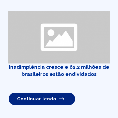
Inadimplência cresce e 62,2 milhões de
brasileiros estão endividados
Continuar lendo