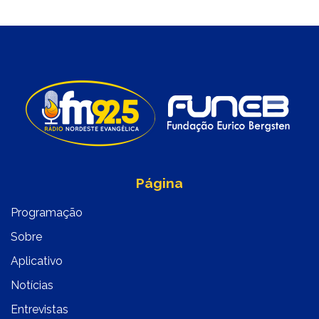
Página
Programação
Sobre
Aplicativo
Notícias
Entrevistas