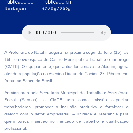
Publicado por
Publicado em
Redação
12/09/2025
A Prefeitura do Natal inaugura na próxima segunda-feira (15), às
16h, o novo espaço do Centro Municipal de Trabalho e Emprego
(CMTE). O equipamento, que antes funcionava no Alecrim, agora
atende a população na Avenida Duque de Caxias, 27, Ribeira, em
frente ao Banco do Brasil.
Administrado pela Secretaria Municipal do Trabalho e Assistência
Social (Semtas), o CMTE tem como missão capacitar
trabalhadores, promover a inclusão produtiva e fortalecer o
diálogo com o setor empresarial. A unidade é referência para
quem busca inserção no mercado de trabalho e qualificação
profissional.