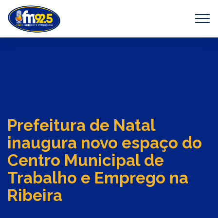
Previous
Next
Prefeitura de Natal
inaugura novo espaço do
Centro Municipal de
Trabalho e Emprego na
Ribeira