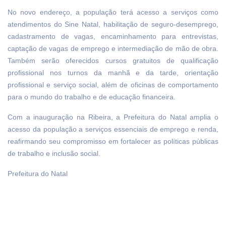
No novo endereço, a população terá acesso a serviços como
atendimentos do Sine Natal, habilitação de seguro-desemprego,
cadastramento de vagas, encaminhamento para entrevistas,
captação de vagas de emprego e intermediação de mão de obra.
Também serão oferecidos cursos gratuitos de qualificação
profissional nos turnos da manhã e da tarde, orientação
profissional e serviço social, além de oficinas de comportamento
para o mundo do trabalho e de educação financeira.
Com a inauguração na Ribeira, a Prefeitura do Natal amplia o
acesso da população a serviços essenciais de emprego e renda,
reafirmando seu compromisso em fortalecer as políticas públicas
de trabalho e inclusão social.
Prefeitura do Natal