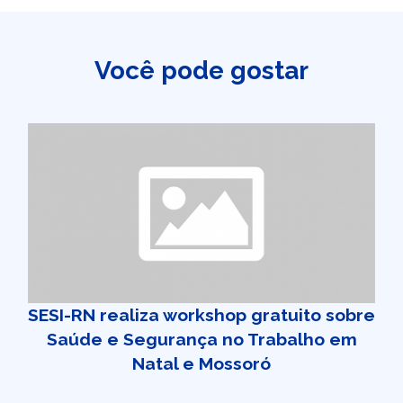
Você pode gostar
SESI-RN realiza workshop gratuito sobre
Saúde e Segurança no Trabalho em
Natal e Mossoró