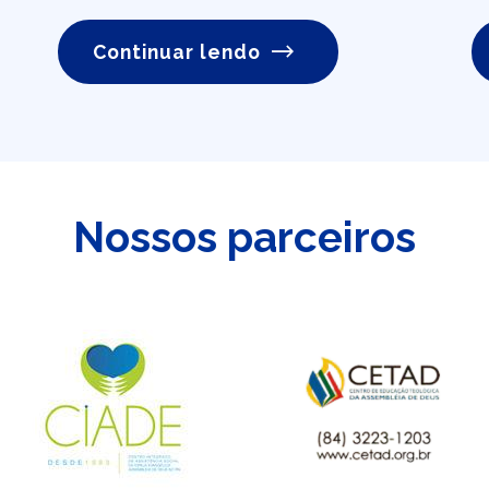
Continuar lendo
Nossos parceiros