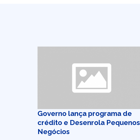
Governo lança programa de
crédito e Desenrola Pequenos
Negócios