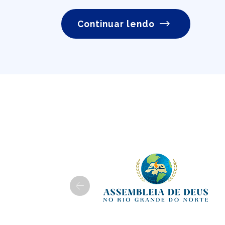
Continuar lendo
Previous