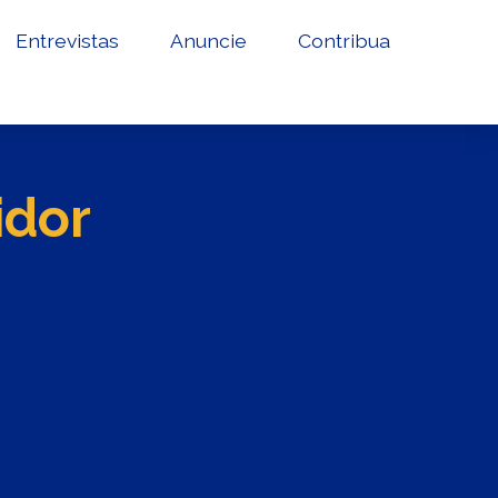
Entrevistas
Anuncie
Contribua
idor