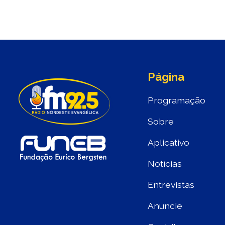
Página
Programação
Sobre
Aplicativo
Notícias
Entrevistas
Anuncie