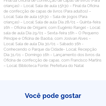
Final da Oficina de confecção de capas de livros (Para
crianças) – Local: Sala de aula 15h30 – Final da Oficina
de confecção de capas de livros (Para adultos) –
Local: Sala de aula 15h30 – Sala de jogos (Para
crianças) – Local: Sala de aula Dia 28/01 – Quinta-feira
16h – Oficina de Origami, com Eugênio Rangel – Local:
sala de aula Dia 29/01 – Sexta-feira 16h – O Pequeno
Príncipe e Oficina de Baobá, com Josivan Alves –
Local: Sala de aula Dia 30/01 – Sábado 16h -
Conhecendo o Parque da Cidade- Local: Recepção
Dia 31/01 – Domingo 16h – Lançamento dos livros da
Oficina de confecção de capas, com Francisco Martins
– Local: Biblioteca Fonte: Prefeitura do Natal
Você pode gostar