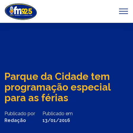
Previous
Next
Parque da Cidade tem
programação especial
para as férias
Publicado por
Publicado em
Redação
13/01/2016