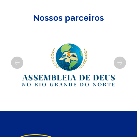
Nossos parceiros
Previous
Next