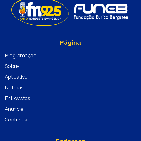
Página
Programação
Sobre
Aplicativo
Notícias
Entrevistas
Anuncie
Contribua