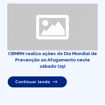
CBMRN realiza ações do Dia Mundial de
Prevenção ao Afogamento neste
sábado (25)
Continuar lendo