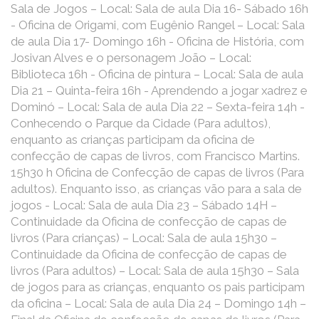
Sala de Jogos – Local: Sala de aula Dia 16- Sábado 16h
- Oficina de Origami, com Eugênio Rangel – Local: Sala
de aula Dia 17- Domingo 16h - Oficina de História, com
Josivan Alves e o personagem João – Local:
Biblioteca 16h - Oficina de pintura – Local: Sala de aula
Dia 21 – Quinta-feira 16h - Aprendendo a jogar xadrez e
Dominó – Local: Sala de aula Dia 22 – Sexta-feira 14h -
Conhecendo o Parque da Cidade (Para adultos),
enquanto as crianças participam da oficina de
confecção de capas de livros, com Francisco Martins.
15h30 h Oficina de Confecção de capas de livros (Para
adultos). Enquanto isso, as crianças vão para a sala de
jogos - Local: Sala de aula Dia 23 – Sábado 14H –
Continuidade da Oficina de confecção de capas de
livros (Para crianças) – Local: Sala de aula 15h30 –
Continuidade da Oficina de confecção de capas de
livros (Para adultos) – Local: Sala de aula 15h30 – Sala
de jogos para as crianças, enquanto os pais participam
da oficina – Local: Sala de aula Dia 24 – Domingo 14h –