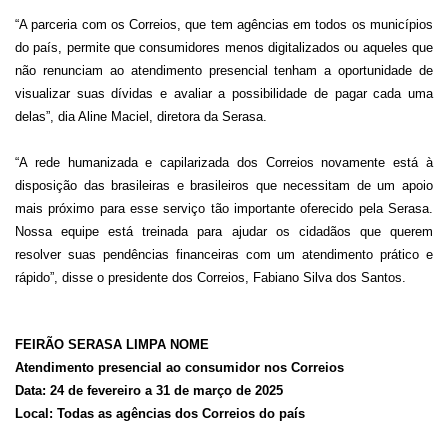
“A parceria com os Correios, que tem agências em todos os municípios
do país, permite que consumidores menos digitalizados ou aqueles que
não renunciam ao atendimento presencial tenham a oportunidade de
visualizar suas dívidas e avaliar a possibilidade de pagar cada uma
delas”, dia Aline Maciel, diretora da Serasa.
“A rede humanizada e capilarizada dos Correios novamente está à
disposição das brasileiras e brasileiros que necessitam de um apoio
mais próximo para esse serviço tão importante oferecido pela Serasa.
Nossa equipe está treinada para ajudar os cidadãos que querem
resolver suas pendências financeiras com um atendimento prático e
rápido”, disse o presidente dos Correios, Fabiano Silva dos Santos.
FEIRÃO SERASA LIMPA NOME
Atendimento presencial ao consumidor nos Correios
Data: 24 de fevereiro a 31 de março de 2025
Local: Todas as agências dos Correios do país