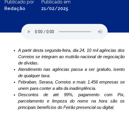
Publicado por
Publicado em
Redação
21/02/2025
A partir desta segunda-feira, dia 24, 10 mil agências dos
Correios se integram ao mutirão nacional de negociação
de dívidas.
Atendimento nas agências passa a ser gratuito, isento
de qualquer taxa.
Febraban, Serasa, Correios e mais 1.456 empresas se
unem para conter a alta da inadimplência.
Descontos de até 99%, pagamento com Pix,
parcelamento e limpeza do nome na hora são os
principais benefícios do Feirão presencial ou digital.