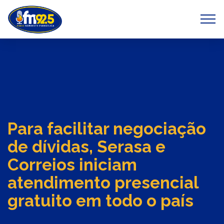
Previous
Next
Para facilitar negociação
de dívidas, Serasa e
Correios iniciam
atendimento presencial
gratuito em todo o país