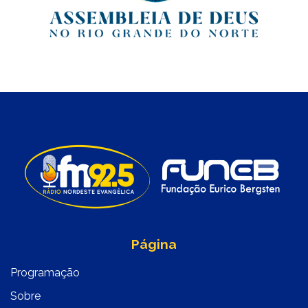
Página
Programação
Sobre