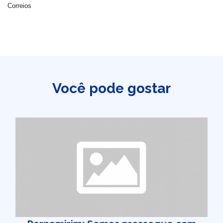
Correios
Você pode gostar