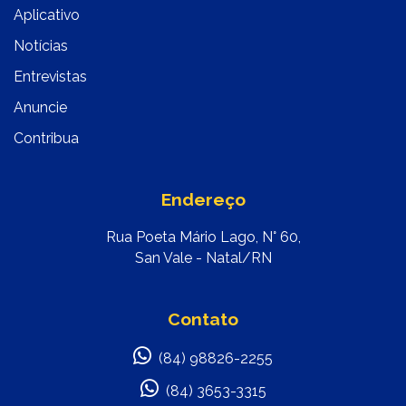
Aplicativo
Notícias
Entrevistas
Anuncie
Contribua
Endereço
Rua Poeta Mário Lago, N° 60,
San Vale - Natal/RN
Contato
(84) 98826-2255
(84) 3653-3315