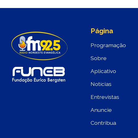
Página
Programação
Sobre
Aplicativo
Notícias
Entrevistas
Anuncie
Contribua