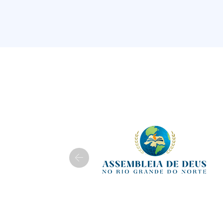
Previous