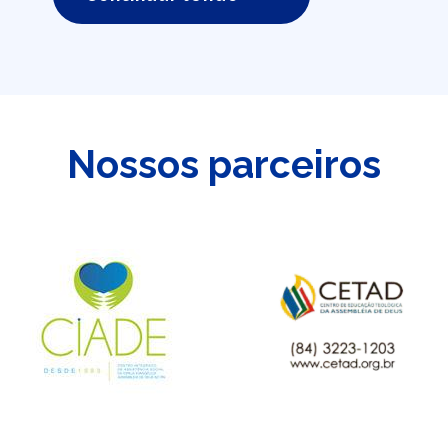
Nossos parceiros