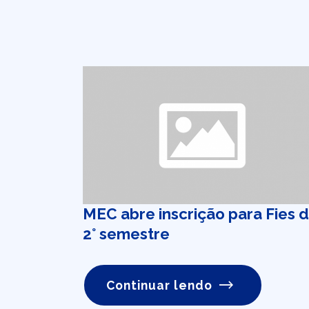
MEC abre inscrição para Fies 
2° semestre
Continuar lendo