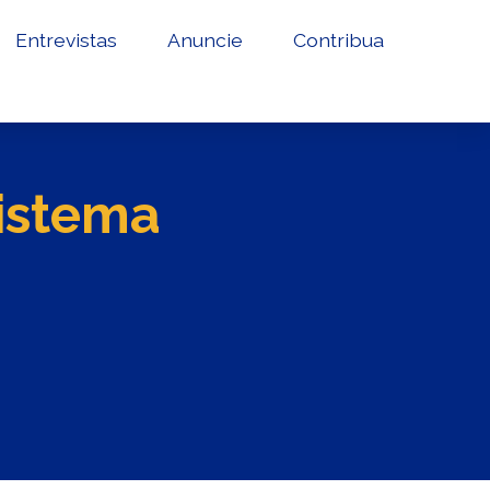
Entrevistas
Anuncie
Contribua
sistema