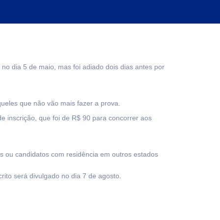
no dia 5 de maio, mas foi adiado dois dias antes por
queles que não vão mais fazer a prova.
e inscrição, que foi de R$ 90 para concorrer aos
os ou candidatos com residência em outros estados
rito será divulgado no dia 7 de agosto.