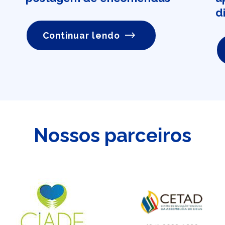
d
Continuar lendo
Nossos parceiros