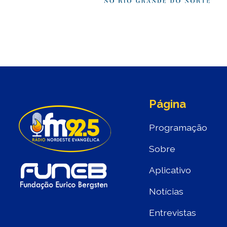
Página
Programação
Sobre
Aplicativo
Notícias
Entrevistas