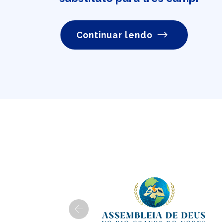
Continuar lendo
Previous