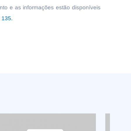
nto e as informações estão disponíveis
l 135.