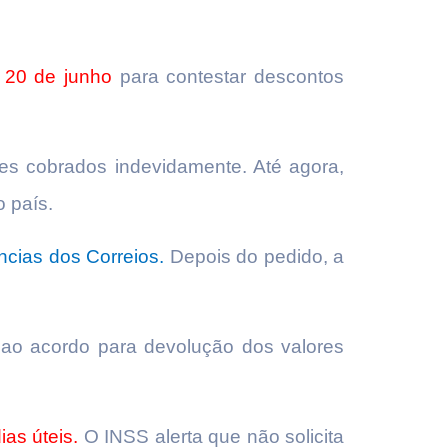
 20 de junho
para contestar descontos
es cobrados indevidamente. Até agora,
 país.
ncias dos Correios.
Depois do pedido, a
 ao acordo para devolução dos valores
ias úteis.
O INSS alerta que não solicita