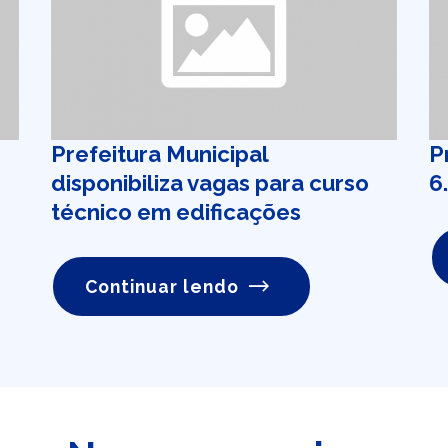
Prefeitura Municipal
P
disponibiliza vagas para curso
6
técnico em edificações
Continuar lendo