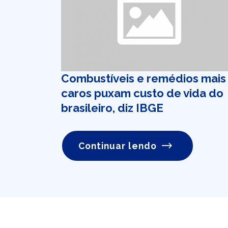
Combustíveis e remédios mais
caros puxam custo de vida do
brasileiro, diz IBGE
Continuar lendo