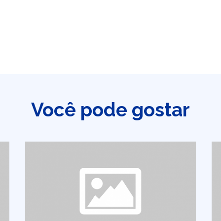
Você pode gostar