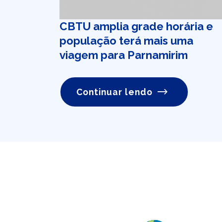
CBTU amplia grade horária e
população terá mais uma
viagem para Parnamirim
Continuar lendo