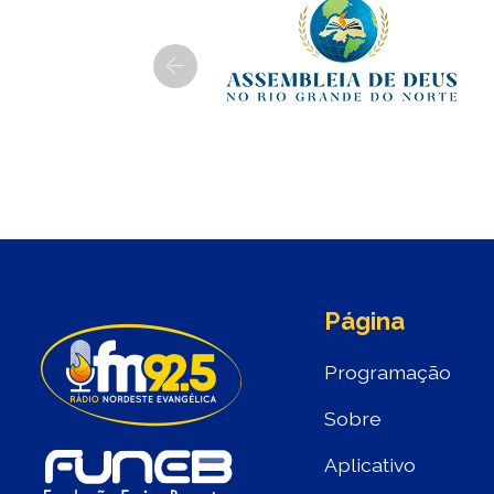
Previous
Página
Programação
Sobre
Aplicativo