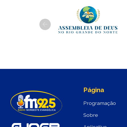
Previous
Página
Programação
Sobre
Aplicativo