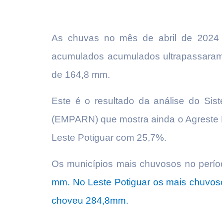
As chuvas no mês de abril de 2024 
acumulados acumulados ultrapassara
de 164,8 mm.
Este é o resultado da análise do Si
(EMPARN) que mostra ainda o Agreste 
Leste Potiguar com 25,7%.
Os municípios mais chuvosos no perí
mm. No Leste Potiguar os mais chuvoso
choveu 284,8mm.