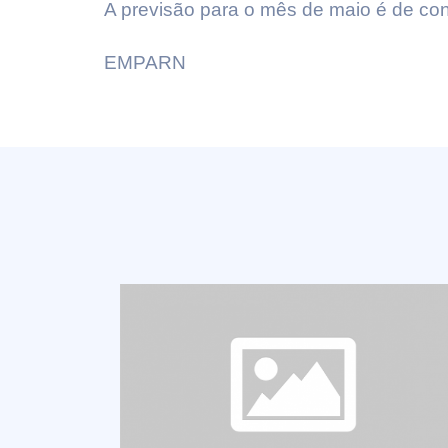
A previsão para o mês de maio é de cont
EMPARN