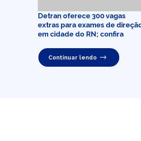
Detran oferece 300 vagas
extras para exames de direçã
em cidade do RN; confira
Continuar lendo