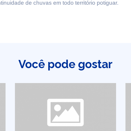
inuidade de chuvas em todo território potiguar.
Você pode gostar