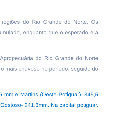
 regiões do Rio Grande do Norte. Os
mulado, enquanto que o esperado era
 Agropecuária do Rio Grande do Norte
o mais chuvoso no período, seguido do
 mm e Martins (Oeste Potiguar)- 345,5
Gostoso- 241,8mm. Na capital potiguar,