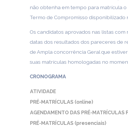
não obtenha em tempo para matrícula o C
Termo de Compromisso disponibilizado
Os candidatos aprovados nas listas com 
datas dos resultados dos pareceres de r
de Ampla concorrência Geral que estiver
suas matrículas homologadas no moment
CRONOGRAMA
ATIVIDADE
PRÉ-MATRÍCULAS (online)
AGENDAMENTO DAS PRÉ-MATRÍCULAS P
PRÉ-MATRÍCULAS (presenciais)