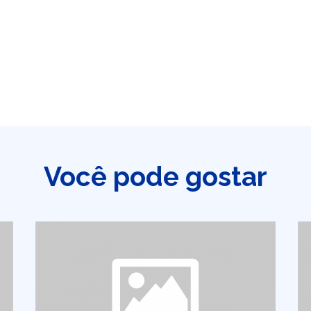
Você pode gostar