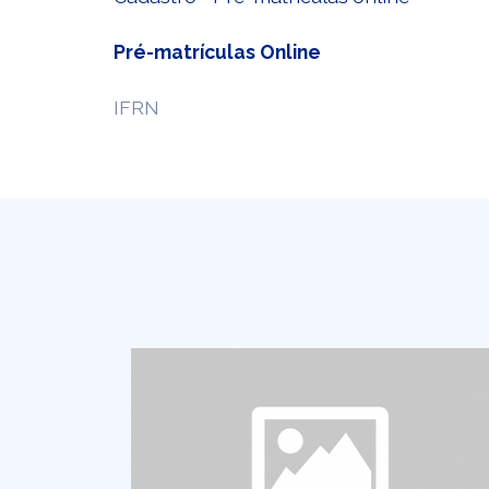
Pré-matrículas Online
IFRN