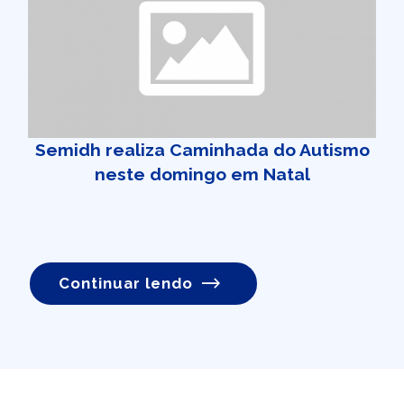
Semidh realiza Caminhada do Autismo
neste domingo em Natal
Continuar lendo