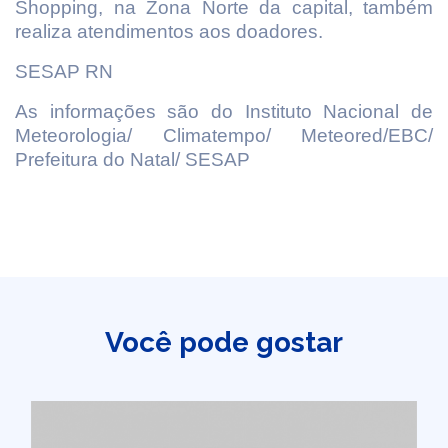
Shopping, na Zona Norte da capital, também
realiza atendimentos aos doadores.
SESAP RN
As informações são do Instituto Nacional de
Meteorologia/ Climatempo/ Meteored/EBC/
Prefeitura do Natal/ SESAP
Você pode gostar