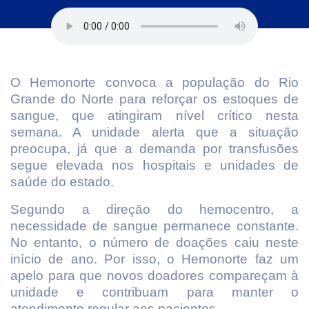
O Hemonorte convoca a população do Rio
Grande do Norte para reforçar os estoques de
sangue, que atingiram nível crítico nesta
semana. A unidade alerta que a situação
preocupa, já que a demanda por transfusões
segue elevada nos hospitais e unidades de
saúde do estado.
Segundo a direção do hemocentro, a
necessidade de sangue permanece constante.
No entanto, o número de doações caiu neste
início de ano. Por isso, o Hemonorte faz um
apelo para que novos doadores compareçam à
unidade e contribuam para manter o
atendimento regular aos pacientes.