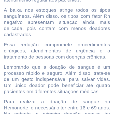
A baixa nos estoques atinge todos os tipos
sanguíneos. Além disso, os tipos com fator Rh
negativo apresentam situação ainda mais
delicada, pois contam com menos doadores
cadastrados.
Essa redução compromete procedimentos
cirúrgicos, atendimentos de urgência e o
tratamento de pessoas com doenças crônicas.
Lembrando que a doação de sangue é um
processo rápido e seguro. Além disso, trata-se
de um gesto indispensável para salvar vidas.
Um único doador pode beneficiar até quatro
pacientes em diferentes situações médicas.
Para realizar a doação de sangue no
Hemonorte, é necessário ter entre 16 e 69 anos.
No entanto, a primeira doação precisa ter