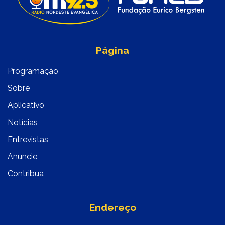
Página
Programação
Sobre
Aplicativo
Notícias
Entrevistas
Anuncie
Contribua
Endereço