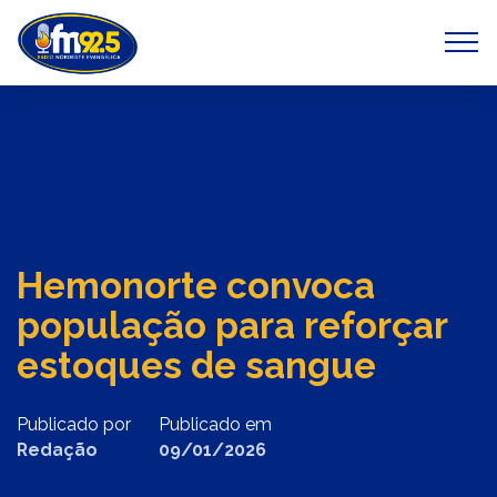
Previous
Next
Hemonorte convoca
população para reforçar
estoques de sangue
Publicado por
Publicado em
Redação
09/01/2026