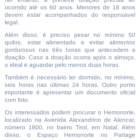
ocorrido até os 60 anos. Menores de 18 anos
devem estar acompanhados do responsável
legal.
Além disso, é preciso pesar no mínimo 50
quilos, estar alimentado e evitar alimentos
gordurosos nas três horas que antecedem a
doação. Caso a doação ocorra após o almoço,
o ideal é aguardar pelo menos duas horas.
Também é necessário ter dormido, no mínimo,
seis horas nas últimas 24 horas. Outro ponto
importante é apresentar um documento oficial
com foto.
Os interessados podem procurar o Hemonorte,
localizado na Avenida Alexandrino de Alencar,
número 1800, no bairro Tirol, em Natal. Além
disso, o Espaço Hemonorte no Partage