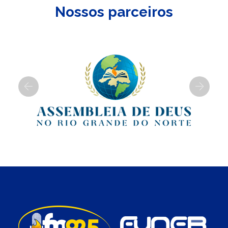
Nossos parceiros
Previous
Next