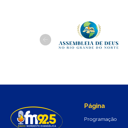
Previous
Página
Programação