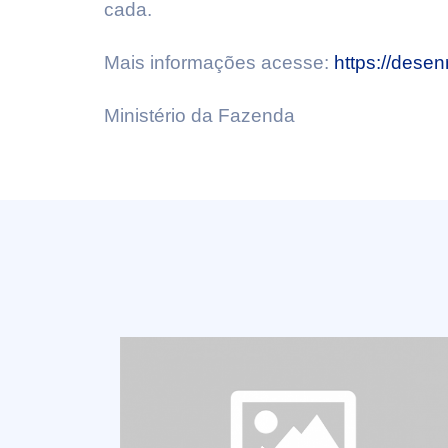
cada.
Mais informações acesse:
https://desen
Ministério da Fazenda