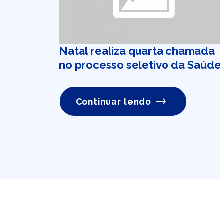
Natal realiza quarta chamada
no processo seletivo da Saúd
Continuar lendo