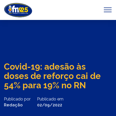
Previous
Next
Covid-19: adesão às
doses de reforço cai de
54% para 19% no RN
Publicado por
Publicado em
Redação
02/09/2022