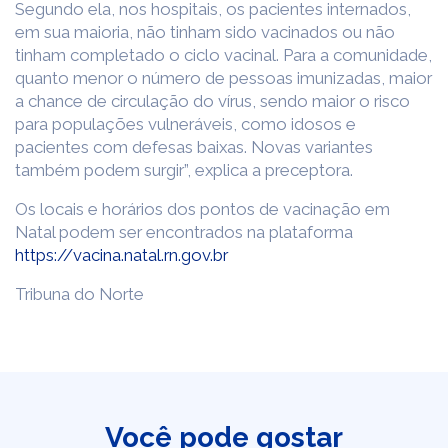
Segundo ela, nos hospitais, os pacientes internados,
em sua maioria, não tinham sido vacinados ou não
tinham completado o ciclo vacinal. Para a comunidade,
quanto menor o número de pessoas imunizadas, maior
a chance de circulação do vírus, sendo maior o risco
para populações vulneráveis, como idosos e
pacientes com defesas baixas. Novas variantes
também podem surgir”, explica a preceptora.
Os locais e horários dos pontos de vacinação em
Natal podem ser encontrados na plataforma
https://vacina.natal.rn.gov.br
Tribuna do Norte
Você pode gostar