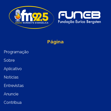
Página
Programação
Sobre
Aplicativo
Notícias
Entrevistas
Anuncie
Contribua