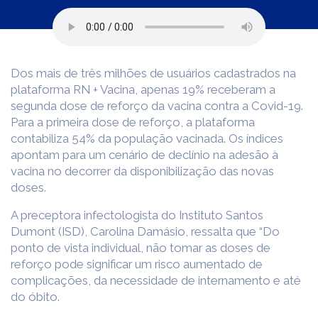
Dos mais de três milhões de usuários cadastrados na
plataforma RN + Vacina, apenas 19% receberam a
segunda dose de reforço da vacina contra a Covid-19.
Para a primeira dose de reforço, a plataforma
contabiliza 54% da população vacinada. Os índices
apontam para um cenário de declínio na adesão à
vacina no decorrer da disponibilização das novas
doses.
A preceptora infectologista do Instituto Santos
Dumont (ISD), Carolina Damásio, ressalta que “Do
ponto de vista individual, não tomar as doses de
reforço pode significar um risco aumentado de
complicações, da necessidade de internamento e até
do óbito.