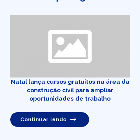
Natal lança cursos gratuitos na área da
construção civil para ampliar
oportunidades de trabalho
Continuar lendo