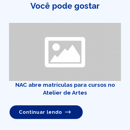
Você pode gostar
NAC abre matrículas para cursos no
Atelier de Artes
Continuar lendo