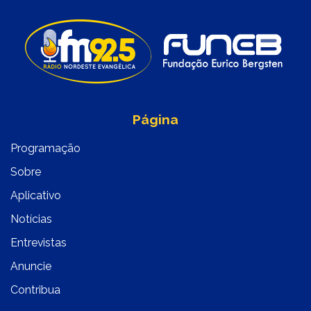
Página
Programação
Sobre
Aplicativo
Notícias
Entrevistas
Anuncie
Contribua