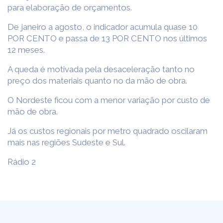
para elaboração de orçamentos.
De janeiro a agosto, o indicador acumula quase 10
POR CENTO e passa de 13 POR CENTO nos últimos
12 meses.
A queda é motivada pela desaceleração tanto no
preço dos materiais quanto no da mão de obra.
O Nordeste ficou com a menor variação por custo de
mão de obra.
Já os custos regionais por metro quadrado oscilaram
mais nas regiões Sudeste e Sul.
Rádio 2