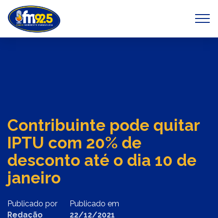
Previous
Next
Contribuinte pode quitar
IPTU com 20% de
desconto até o dia 10 de
janeiro
Publicado por
Publicado em
Redação
22/12/2021