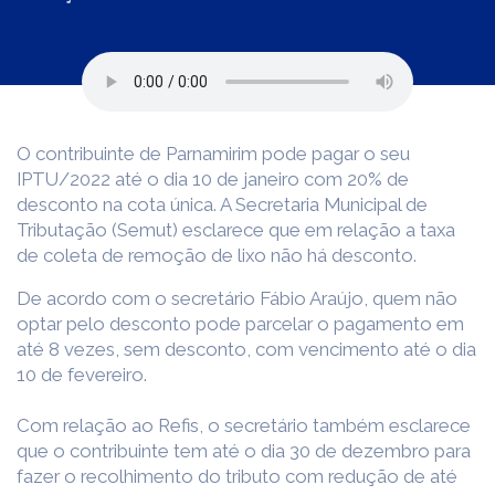
O contribuinte de Parnamirim pode pagar o seu
IPTU/2022 até o dia 10 de janeiro com 20% de
desconto na cota única. A Secretaria Municipal de
Tributação (Semut) esclarece que em relação a taxa
de coleta de remoção de lixo não há desconto.
De acordo com o secretário Fábio Araújo, quem não
optar pelo desconto pode parcelar o pagamento em
até 8 vezes, sem desconto, com vencimento até o dia
10 de fevereiro.
Com relação ao Refis, o secretário também esclarece
que o contribuinte tem até o dia 30 de dezembro para
fazer o recolhimento do tributo com redução de até