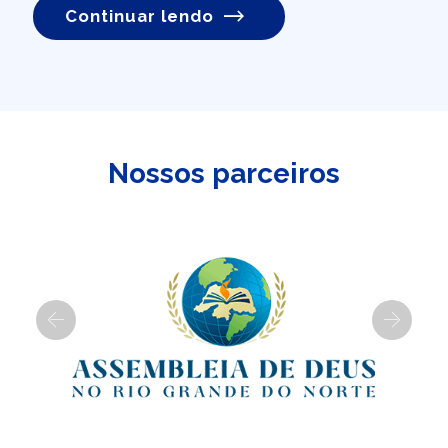
Continuar lendo
Nossos parceiros
Previous
Next