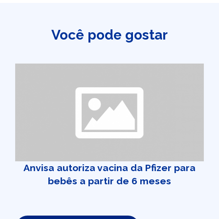
Você pode gostar
Anvisa autoriza vacina da Pfizer para
bebês a partir de 6 meses