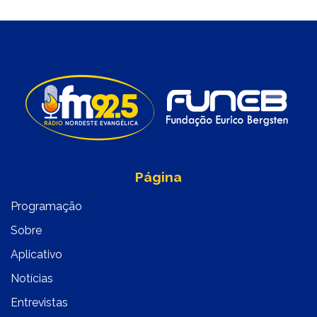
Página
Programação
Sobre
Aplicativo
Notícias
Entrevistas