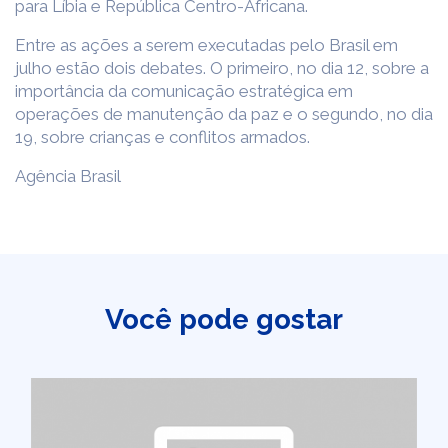
para Líbia e República Centro-Africana.
Entre as ações a serem executadas pelo Brasil em
julho estão dois debates. O primeiro, no dia 12, sobre a
importância da comunicação estratégica em
operações de manutenção da paz e o segundo, no dia
19, sobre crianças e conflitos armados.
Agência Brasil
Você pode gostar