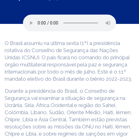
O Brasil assumiu na última sexta (1º) a presidência
rotativa do Conselho de Segurança das Nações
Unidas (CSNU). O país ficará no comando do principal
órgão multilateral responsável pela paz e segurança
internacionais por todo o mês de julho. Este é o 11º
mandato eletivo do Brasil durante o biênio 2022-2023.
Durante a presidência do Brasil, o Conselho de
Segurança vai examinar a situação de segurança na
Ucrânia, Síria, África Ocidental e região do Sahel,
Colômbia, Líbano, Sudão, Oriente Médio, Haiti, Iêmen,
Chipre, Líbia e Ásia Central. Também estão previstas
resoluções sobre as missões da ONU no Haiti, Iêmen,
Chipre e Líbia, e sobre regimes de sanções em vigor