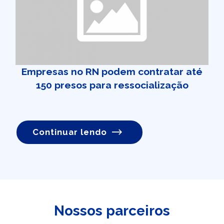
Empresas no RN podem contratar até
150 presos para ressocialização
Continuar lendo
Nossos parceiros