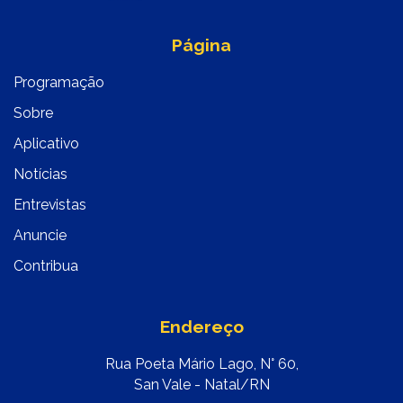
Página
Programação
Sobre
Aplicativo
Notícias
Entrevistas
Anuncie
Contribua
Endereço
Rua Poeta Mário Lago, N° 60,
San Vale - Natal/RN