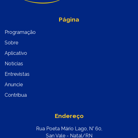
Página
Programação
Sobre
Aplicativo
Notícias
Entrevistas
Anuncie
Contribua
Endereço
Rua Poeta Mário Lago, N° 60,
San Vale - Natal/RN