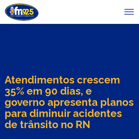
Previous
Next
Atendimentos crescem
35% em 90 dias, e
governo apresenta planos
para diminuir acidentes
de trânsito no RN