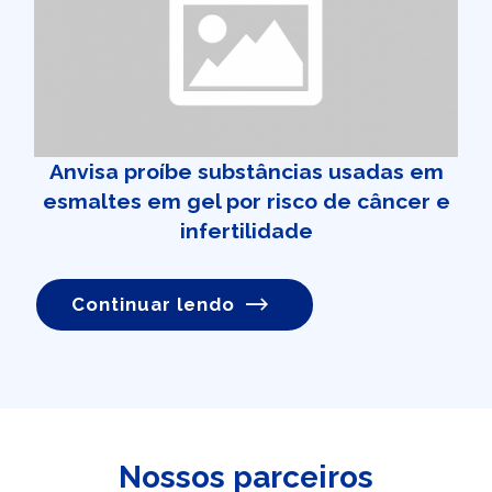
Anvisa proíbe substâncias usadas em
esmaltes em gel por risco de câncer e
infertilidade
Continuar lendo
Nossos parceiros