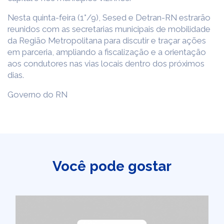
Nesta quinta-feira (1°/9), Sesed e Detran-RN estrarão
reunidos com as secretarias municipais de mobilidade
da Região Metropolitana para discutir e traçar ações
em parceria, ampliando a fiscalização e a orientação
aos condutores nas vias locais dentro dos próximos
dias.
Governo do RN
Você pode gostar