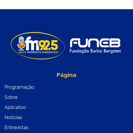
Página
Programação
Sobre
Aplicativo
Notícias
Entrevistas