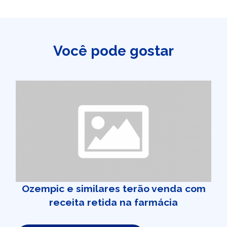
Você pode gostar
Ozempic e similares terão venda com
receita retida na farmácia