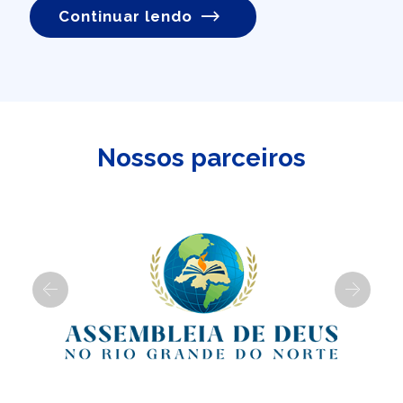
Continuar lendo
Nossos parceiros
Previous
Next