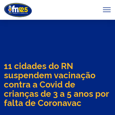
Previous
Next
11 cidades do RN
suspendem vacinação
contra a Covid de
crianças de 3 a 5 anos por
falta de Coronavac