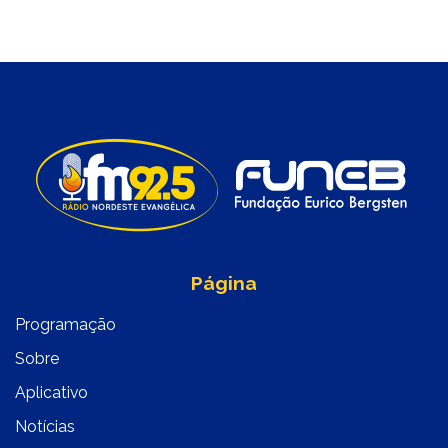
Página
Programação
Sobre
Aplicativo
Notícias