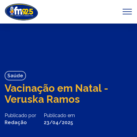
Previous
Next
Saúde
Vacinação em Natal -
Veruska Ramos
Publicado por
Publicado em
Redação
23/04/2025