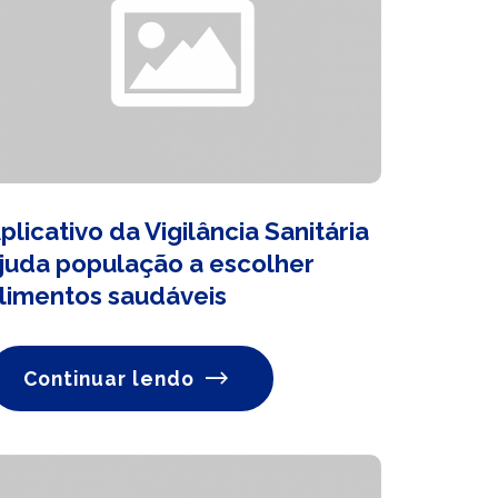
plicativo da Vigilância Sanitária
juda população a escolher
limentos saudáveis
Continuar lendo