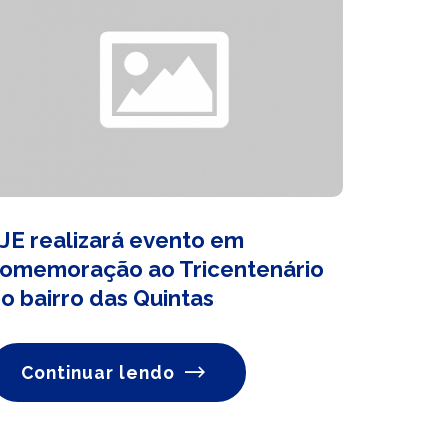
JE realizará evento em
omemoração ao Tricentenário
o bairro das Quintas
Continuar lendo