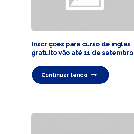
Inscrições para curso de inglês
gratuito vão até 11 de setembro
Continuar lendo