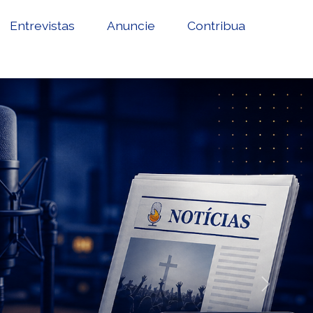
Entrevistas
Anuncie
Contribua
Next