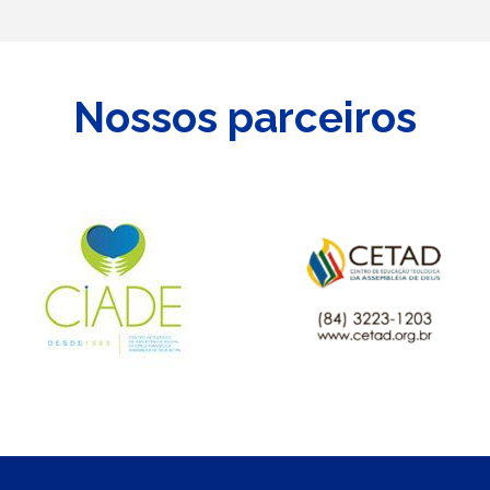
Nossos parceiros