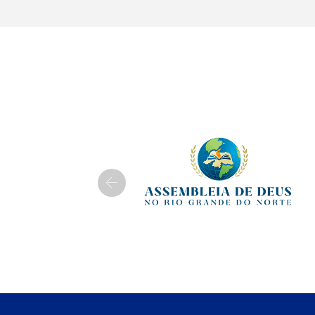
Previous