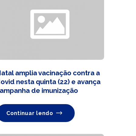
atal amplia vacinação contra a
ovid nesta quinta (22) e avança
ampanha de imunização
Continuar lendo