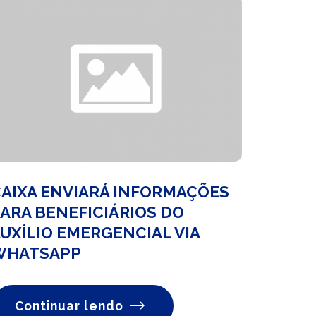
AIXA ENVIARÁ INFORMAÇÕES
ARA BENEFICIÁRIOS DO
UXÍLIO EMERGENCIAL VIA
WHATSAPP
Continuar lendo