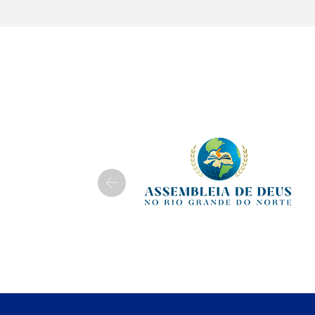
Previous