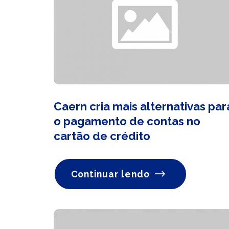
Caern cria mais alternativas par
o pagamento de contas no
cartão de crédito
Continuar lendo