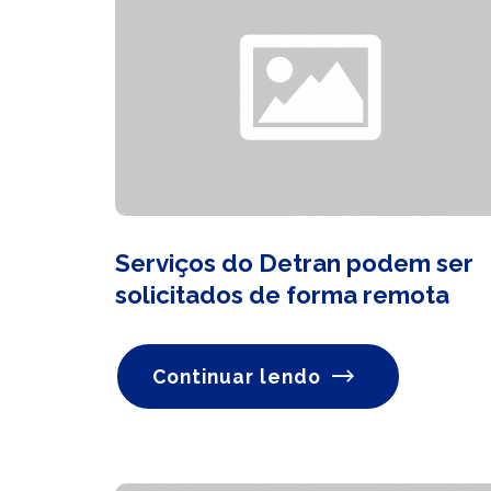
Serviços do Detran podem ser
solicitados de forma remota
Continuar lendo