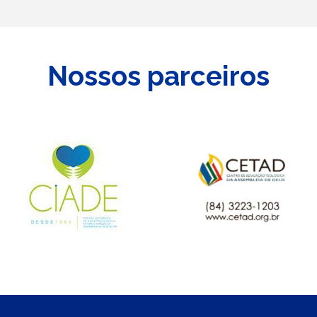
Nossos parceiros