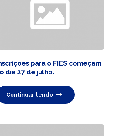
nscrições para o FIES começam
o dia 27 de julho.
Continuar lendo