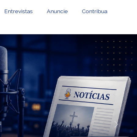
Entrevistas
Anuncie
Contribua
Next