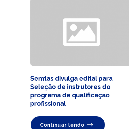
Semtas divulga edital para
Seleção de instrutores do
programa de qualificação
profissional
Continuar lendo