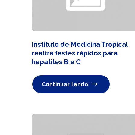
Instituto de Medicina Tropical
realiza testes rápidos para
hepatites B e C
Continuar lendo