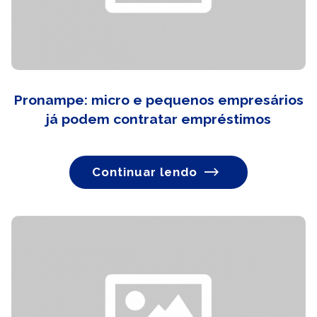
Pronampe: micro e pequenos empresários
já podem contratar empréstimos
Continuar lendo