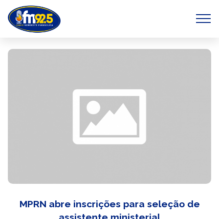
MPRN abre inscrições para seleção de
assistente ministerial