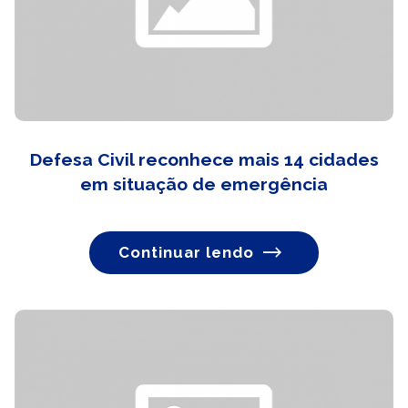
Defesa Civil reconhece mais 14 cidades
em situação de emergência
Continuar lendo