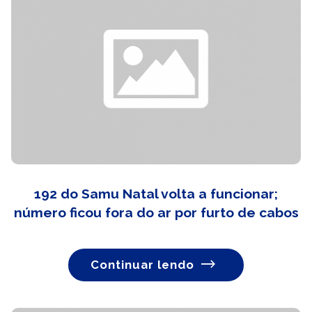
192 do Samu Natal volta a funcionar;
número ficou fora do ar por furto de cabos
Continuar lendo