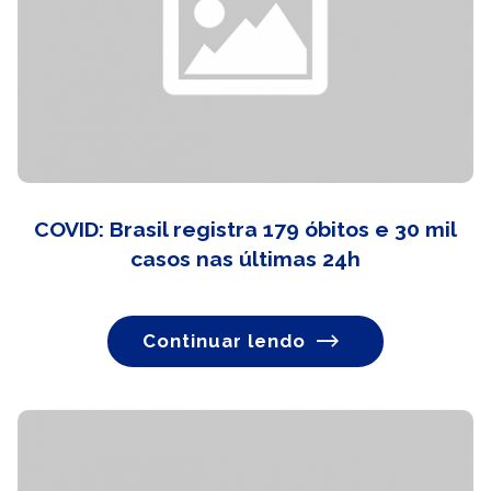
COVID: Brasil registra 179 óbitos e 30 mil
casos nas últimas 24h
Continuar lendo