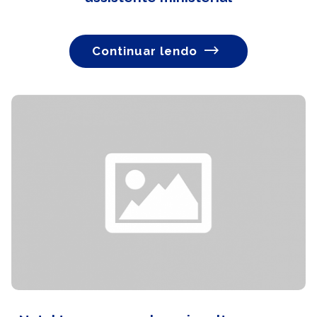
Continuar lendo