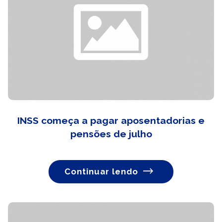
INSS começa a pagar aposentadorias e
pensões de julho
Continuar lendo