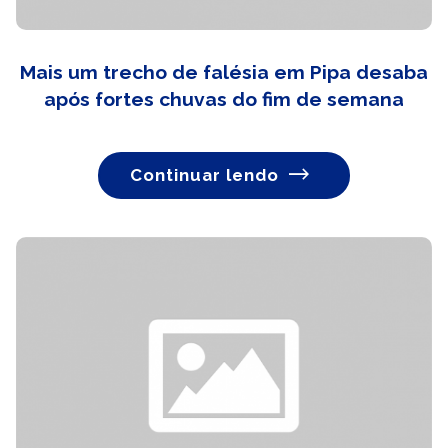
Mais um trecho de falésia em Pipa desaba
após fortes chuvas do fim de semana
Continuar lendo