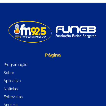
Página
Programação
Sobre
Aplicativo
Notícias
Entrevistas
Anuncie