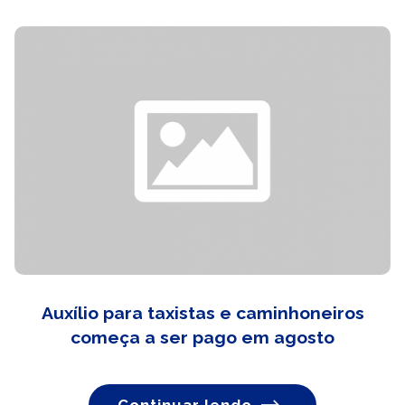
Auxílio para taxistas e caminhoneiros
começa a ser pago em agosto