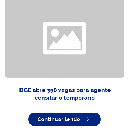
IBGE abre 398 vagas para agente
censitário temporário
Continuar lendo