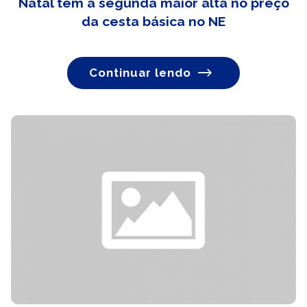
Natal tem a segunda maior alta no preço
da cesta básica no NE
Continuar lendo