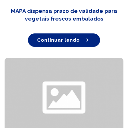
MAPA dispensa prazo de validade para
vegetais frescos embalados
Continuar lendo