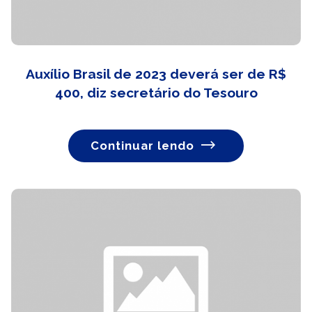
Auxílio Brasil de 2023 deverá ser de R$
400, diz secretário do Tesouro
Continuar lendo