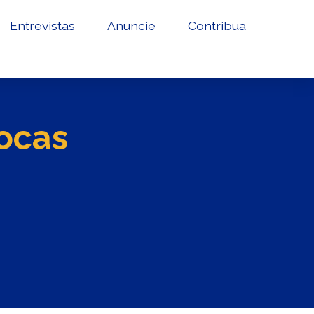
Entrevistas
Anuncie
Contribua
ocas