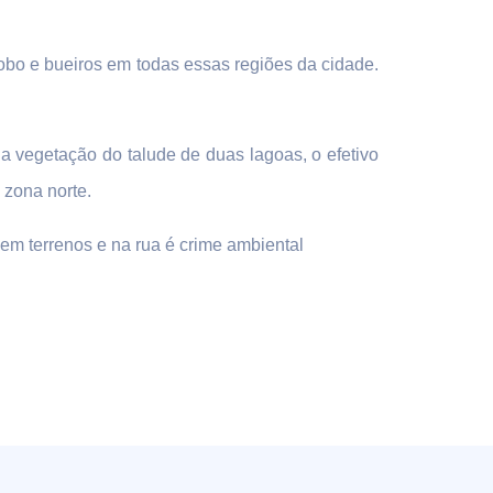
obo e bueiros em todas essas regiões da cidade.
a vegetação do talude de duas lagoas, o efetivo
 zona norte.
 em terrenos e na rua é crime ambiental