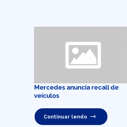
Mercedes anuncia recall de
veículos
Continuar lendo