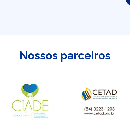
Nossos parceiros