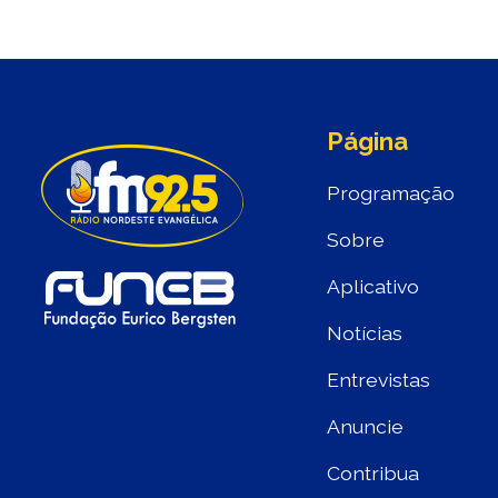
Página
Programação
Sobre
Aplicativo
Notícias
Entrevistas
Anuncie
Contribua