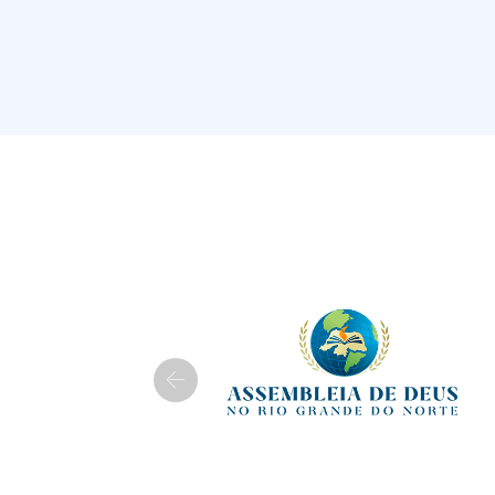
Previous