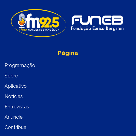
Página
Programação
Sobre
Aplicativo
Notícias
Entrevistas
Anuncie
Contribua