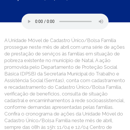
A Unidade Móvel de Cadastro Único/Bolsa Família
prossegue neste mês de abril com uma série de ações
de prestação de serviços às famílias em situação de
pobreza existente no município de Natal. A ação
promovida pelo Departamento de Proteção Social
Básica (DPSB) da Secretaria Municipal do Trabalho e
Assistência Social (Semtas), conta com cadastramento
e recadastramento do Cadastro Único/Bolsa Família,
verificação de benefícios, consulta de situação
cadastral e encaminhamentos à rede socioassistencial,
conforme demandas apresentadas pelas famílias.
Confira o cronograma de ações da Unidade Móvel do
Cadastro Único/Bolsa Família neste mês de abril,
sempre das 08h às 15h: 11/04 e 12/04 Centro de