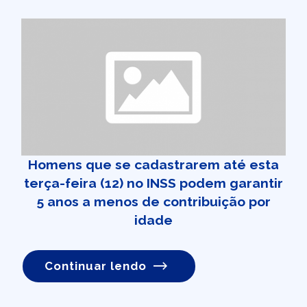
Homens que se cadastrarem até esta
terça-feira (12) no INSS podem garantir
5 anos a menos de contribuição por
idade
Continuar lendo