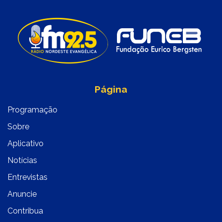
Página
Programação
Sobre
Aplicativo
Notícias
Entrevistas
Anuncie
Contribua