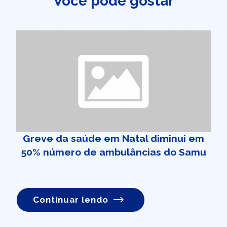
Você pode gostar
Greve da saúde em Natal diminui em
50% número de ambulâncias do Samu
Continuar lendo