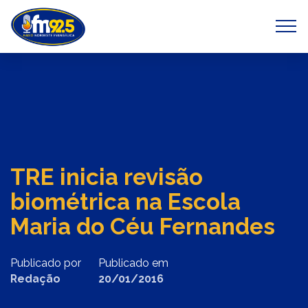
Previous
Next
TRE inicia revisão
biométrica na Escola
Maria do Céu Fernandes
Publicado por
Publicado em
Redação
20/01/2016