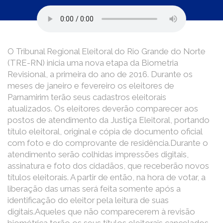
O Tribunal Regional Eleitoral do Rio Grande do Norte
(TRE-RN) inicia uma nova etapa da Biometria
Revisional, a primeira do ano de 2016. Durante os
meses de janeiro e fevereiro os eleitores de
Parnamirim terão seus cadastros eleitorais
atualizados. Os eleitores deverão comparecer aos
postos de atendimento da Justiça Eleitoral, portando
título eleitoral, original e cópia de documento oficial
com foto e do comprovante de residência.Durante o
atendimento serão colhidas impressões digitais,
assinatura e foto dos cidadãos, que receberão novos
títulos eleitorais. A partir de então, na hora de votar, a
liberação das urnas será feita somente após a
identificação do eleitor pela leitura de suas
digitais.Aqueles que não comparecerem à revisão