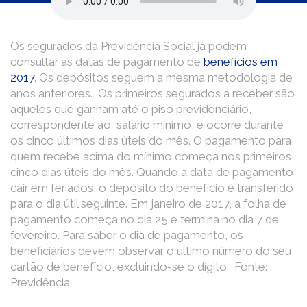
Os segurados da Previdência Social já podem
consultar as datas de pagamento de
benefícios em
2017
. Os depósitos seguem a mesma metodologia de
anos anteriores. Os primeiros segurados a receber são
aqueles que ganham até o piso previdenciário,
correspondente ao salário mínimo, e ocorre durante
os cinco últimos dias úteis do mês. O pagamento para
quem recebe acima do mínimo começa nos primeiros
cinco dias úteis do mês. Quando a data de pagamento
cair em feriados, o depósito do benefício é transferido
para o dia útil seguinte. Em janeiro de 2017, a folha de
pagamento começa no dia 25 e termina no dia 7 de
fevereiro. Para saber o dia de pagamento, os
beneficiários devem observar o último número do seu
cartão de benefício, excluindo-se o dígito.
Fonte:
Previdência