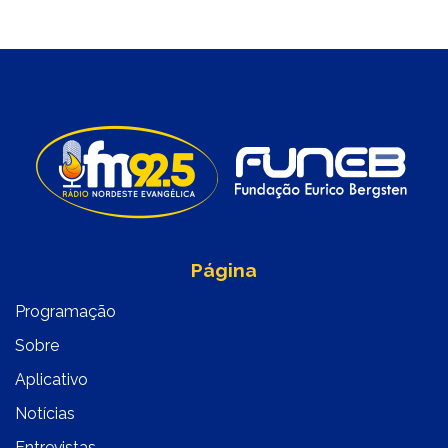
Página
Programação
Sobre
Aplicativo
Notícias
Entrevistas