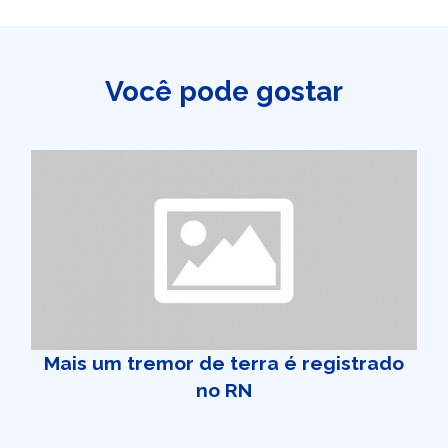
Você pode gostar
Mais um tremor de terra é registrado
no RN