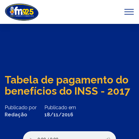
Previous
Next
Tabela de pagamento do
benefícios do INSS - 2017
Publicado por
Publicado em
Redação
18/11/2016