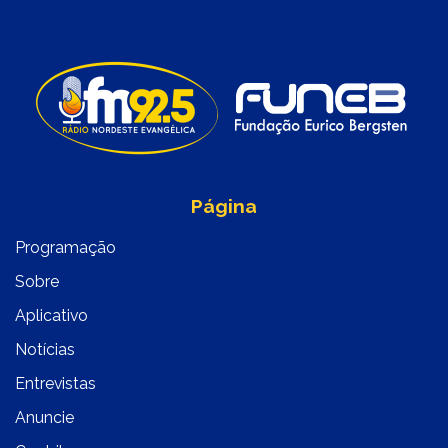
Página
Programação
Sobre
Aplicativo
Notícias
Entrevistas
Anuncie