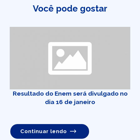
Você pode gostar
Resultado do Enem será divulgado no
dia 16 de janeiro
Continuar lendo