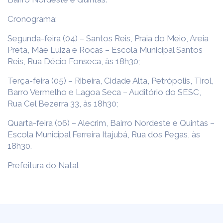
Cronograma:
Segunda-feira (04) – Santos Reis, Praia do Meio, Areia
Preta, Mãe Luiza e Rocas – Escola Municipal Santos
Reis, Rua Décio Fonseca, às 18h30;
Terça-feira (05) – Ribeira, Cidade Alta, Petrópolis, Tirol,
Barro Vermelho e Lagoa Seca – Auditório do SESC,
Rua Cel Bezerra 33, às 18h30;
Quarta-feira (06) – Alecrim, Bairro Nordeste e Quintas –
Escola Municipal Ferreira Itajubá, Rua dos Pegas, às
18h30.
Prefeitura do Natal