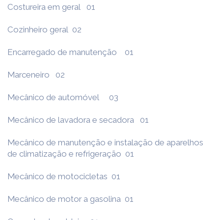
Costureira em geral 01
Cozinheiro geral 02
Encarregado de manutenção 01
Marceneiro 02
Mecânico de automóvel 03
Mecânico de lavadora e secadora 01
Mecânico de manutenção e instalação de aparelhos
de climatização e refrigeração 01
Mecânico de motocicletas 01
Mecânico de motor a gasolina 01