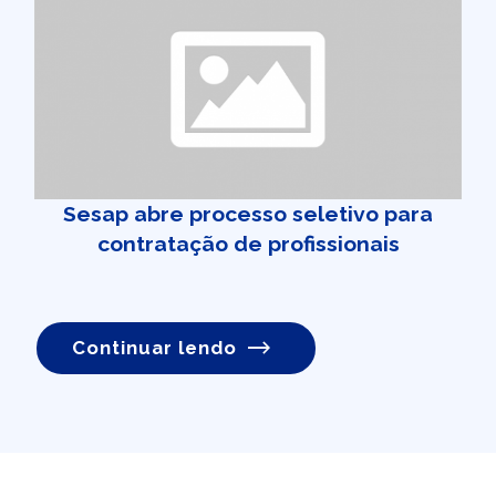
Sesap abre processo seletivo para
contratação de profissionais
Continuar lendo