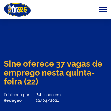
Previous
Next
Sine oferece 37 vagas de
emprego nesta quinta-
feira (22)
Publicado por
Publicado em
Redação
22/04/2021