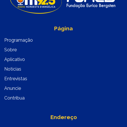
Página
Programação
Sobre
Aplicativo
Notícias
Entrevistas
Anuncie
Contribua
Endereço