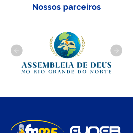
Nossos parceiros
Previous
Next