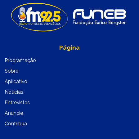
Página
Programação
Sobre
Aplicativo
Notícias
Entrevistas
Anuncie
Contribua