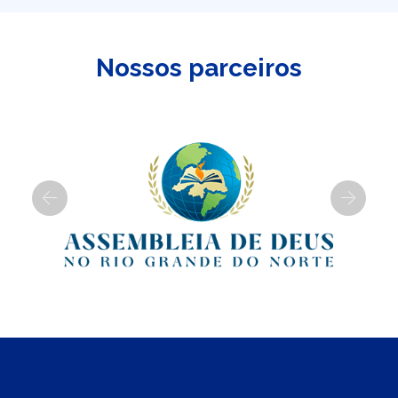
Nossos parceiros
Previous
Next