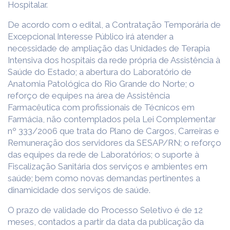
Hospitalar.
De acordo com o edital, a Contratação Temporária de
Excepcional Interesse Público irá atender a
necessidade de ampliação das Unidades de Terapia
Intensiva dos hospitais da rede própria de Assistência à
Saúde do Estado; a abertura do Laboratório de
Anatomia Patológica do Rio Grande do Norte; o
reforço de equipes na área de Assistência
Farmacêutica com profissionais de Técnicos em
Farmácia, não contemplados pela Lei Complementar
nº 333/2006 que trata do Plano de Cargos, Carreiras e
Remuneração dos servidores da SESAP/RN; o reforço
das equipes da rede de Laboratórios; o suporte à
Fiscalização Sanitária dos serviços e ambientes em
saúde; bem como novas demandas pertinentes a
dinamicidade dos serviços de saúde.
O prazo de validade do Processo Seletivo é de 12
meses, contados a partir da data da publicação da