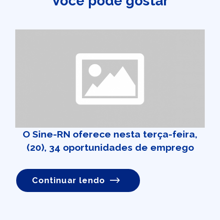
Você pode gostar
O Sine-RN oferece nesta terça-feira,
(20), 34 oportunidades de emprego
Continuar lendo