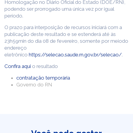
Homologação no Diário Oficial do Estado (DOE/RN),
podendo ser prorrogado uma única vez por igual
período.
O prazo para interposição de recursos iniciará com a
publicação deste resultado e se estenderá até às
23h59min do dia 08 de fevereiro, somente por meiodo
endereço
eletrônico
https://selecao.saude.rn.gov.br/selecao/
.
Confira aqui
o resultado
contratação temporária
Governo do RN