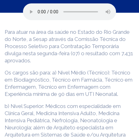
Para atuar na área da saúde no Estado do Rio Grande
do Norte, a Sesap através da Comissão Técnica do
Processo Seletivo para Contratação Temporária
divulga nesta segunda-feira (07) o resultado com 7.431
aprovados.
Os cargos são para: a) Nível Médio (Técnico): Técnico
em Biodiagnóstico, Técnico em Farmácia, Técnico em
Enfermagem, Técnico em Enfermagem com
Experiência mínima de 90 dias em UTI Neonatal.
b) Nível Superior: Médicos com especialidade em
Clínica Geral, Medicina Intensiva Adulto, Medicina
Intensiva Pediátrica, Nefrologia, Neonatologia e
Neurologia; além de Arquiteto especialista em
Arquitetura em Sistemas de Saúde e/ou Arquitetura