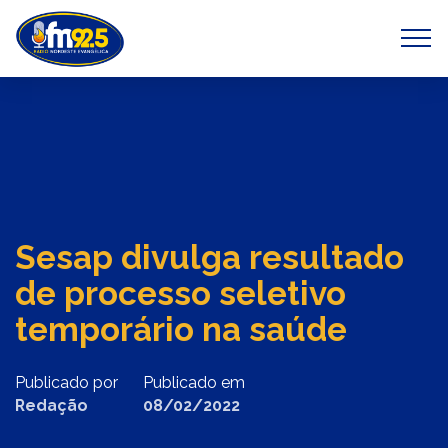
Previous
Next
Sesap divulga resultado
de processo seletivo
temporário na saúde
Publicado por
Publicado em
Redação
08/02/2022