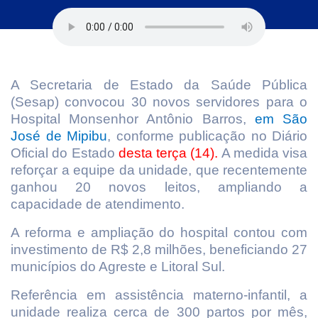
A Secretaria de Estado da Saúde Pública
(Sesap) convocou 30 novos servidores para o
Hospital Monsenhor Antônio Barros,
em São
José de Mipibu
, conforme publicação no Diário
Oficial do Estado
desta terça (14).
A medida visa
reforçar a equipe da unidade, que recentemente
ganhou 20 novos leitos, ampliando a
capacidade de atendimento.
A reforma e ampliação do hospital contou com
investimento de R$ 2,8 milhões, beneficiando 27
municípios do Agreste e Litoral Sul.
Referência em assistência materno-infantil, a
unidade realiza cerca de 300 partos por mês,