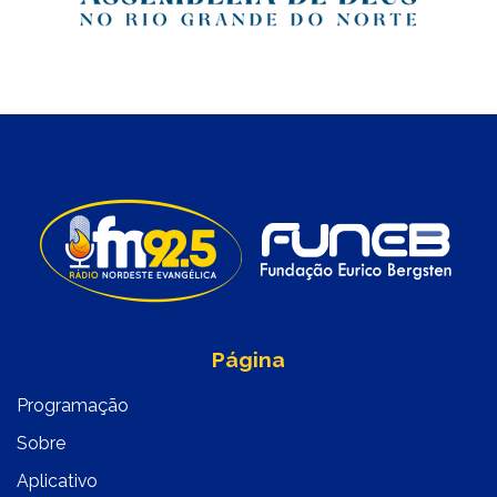
Página
Programação
Sobre
Aplicativo