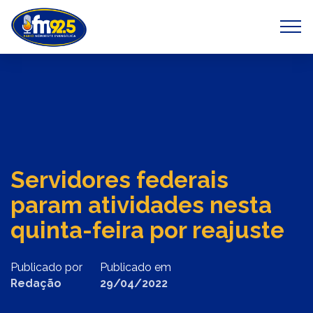
Previous
Next
Servidores federais
param atividades nesta
quinta-feira por reajuste
Publicado por
Publicado em
Redação
29/04/2022