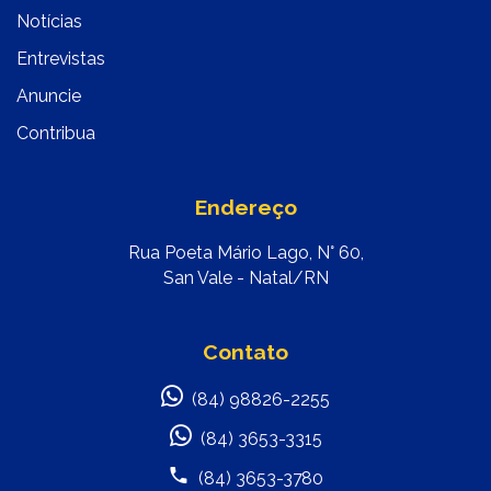
Notícias
Entrevistas
Anuncie
Contribua
Endereço
Rua Poeta Mário Lago, N° 60,
San Vale - Natal/RN
Contato
(84) 98826-2255
(84) 3653-3315
(84) 3653-3780