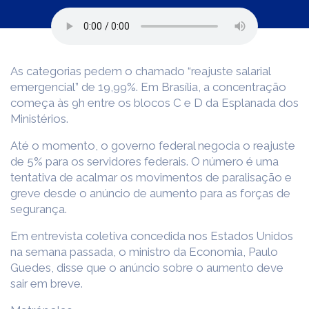
As categorias pedem o chamado “reajuste salarial
emergencial” de 19,99%. Em Brasília, a concentração
começa às 9h entre os blocos C e D da Esplanada dos
Ministérios.
Até o momento, o governo federal negocia o reajuste
de 5% para os servidores federais. O número é uma
tentativa de acalmar os movimentos de paralisação e
greve desde o anúncio de aumento para as forças de
segurança.
Em entrevista coletiva concedida nos Estados Unidos
na semana passada, o ministro da Economia, Paulo
Guedes, disse que o anúncio sobre o aumento deve
sair em breve.